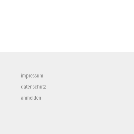
impressum
datenschutz
anmelden