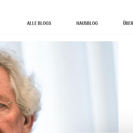
ALLE BLOGS
HAUSBLOG
ÜBER