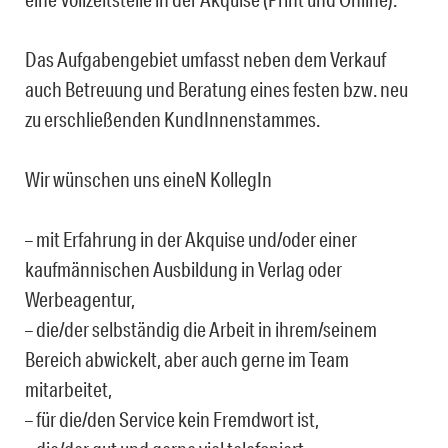
Das Aufgabengebiet umfasst neben dem Verkauf
auch Betreuung und Beratung eines festen bzw. neu
zu erschließenden KundInnenstammes.
Wir wünschen uns eineN KollegIn
– mit Erfahrung in der Akquise und/oder einer
kaufmännischen Ausbildung in Verlag oder
Werbeagentur,
– die/der selbständig die Arbeit in ihrem/seinem
Bereich abwickelt, aber auch gerne im Team
mitarbeitet,
– für die/den Service kein Fremdwort ist,