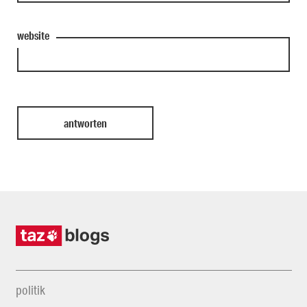
website
politik