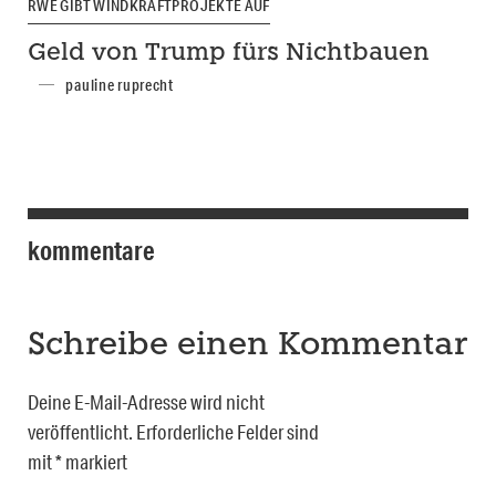
RWE GIBT WINDKRAFTPROJEKTE AUF
Geld von Trump fürs Nichtbauen
pauline ruprecht
kommentare
Schreibe einen Kommentar
Deine E-Mail-Adresse wird nicht
veröffentlicht.
Erforderliche Felder sind
mit
*
markiert