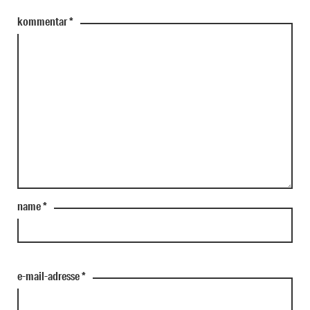
kommentar
*
name
*
e-mail-adresse
*