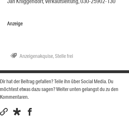
Jan Kniggendorf, Verkaufsleitung, 030-25902-130
Anzeige
Anzeigenakquise
,
Stelle frei
Dir hat der Beitrag gefallen? Teile ihn über Social Media. Du
möchtest etwas dazu sagen? Weiter unten gelangst du zu den
Kommentaren.