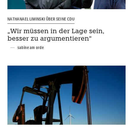
NATHANAEL LIMINSKI ÜBER SEINE CDU
„Wir müssen in der Lage sein,
besser zu argumentieren“
sabine am orde