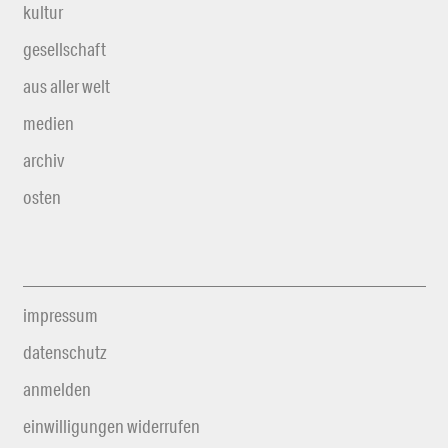
kultur
gesellschaft
aus aller welt
medien
archiv
osten
impressum
datenschutz
anmelden
einwilligungen widerrufen