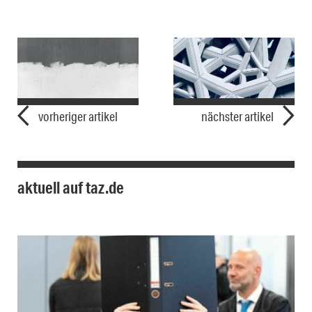
vorheriger artikel
nächster artikel
aktuell auf taz.de