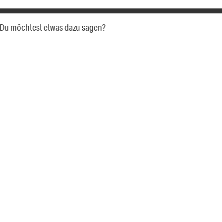
a. Du möchtest etwas dazu sagen?