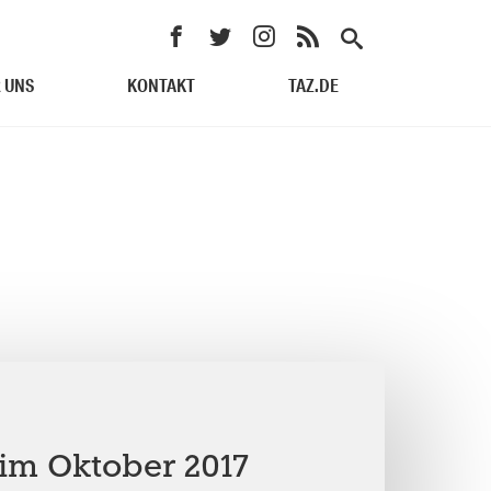
 UNS
KONTAKT
TAZ.DE
m Oktober 2017