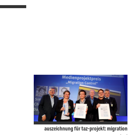
auszeichnung für taz-projekt: migration