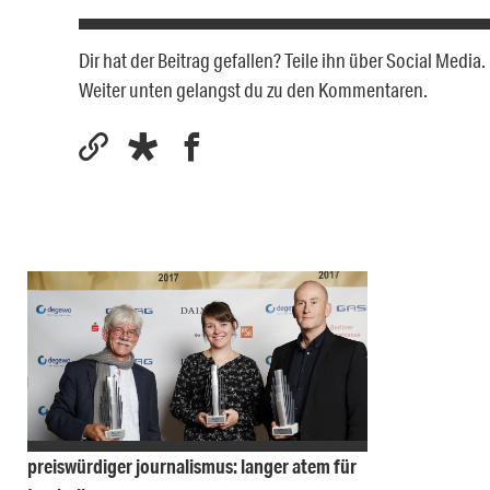
Dir hat der Beitrag gefallen? Teile ihn über Social Medi
Weiter unten gelangst du zu den Kommentaren.
preiswürdiger journalismus: langer atem für