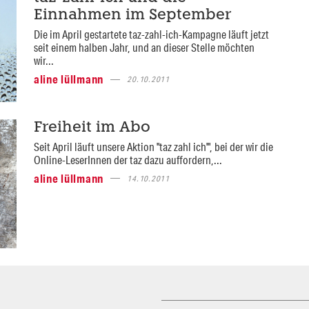
Einnahmen im September
Die im April gestartete taz-zahl-ich-Kampagne läuft jetzt
seit einem halben Jahr, und an dieser Stelle möchten
wir...
aline lüllmann
20.10.2011
Freiheit im Abo
Seit April läuft unsere Aktion "taz zahl ich'", bei der wir die
Online-LeserInnen der taz dazu auffordern,...
aline lüllmann
14.10.2011