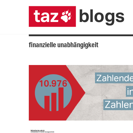
finanzielle unabhängigkeit