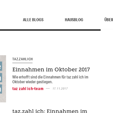
ALLE BLOGS
HAUSBLOG
ÜBER
TAZ.ZAHL ICH
Einnahmen im Oktober 2017
Wie erhofft sind die Einnahmen für taz zahl ich im
Oktober wieder gestiegen.
taz zahl ich-team
17.11.2017
taz.zahl ich: Einnahmen im