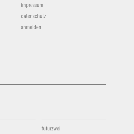
impressum
datenschutz
anmelden
futurzwei