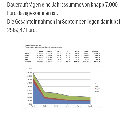
Daueraufträgen eine Jahressumme von knapp 7.000
Euro dazugekommen ist.
Die Gesamteinnahmen im September liegen damit bei
2569,47 Euro.