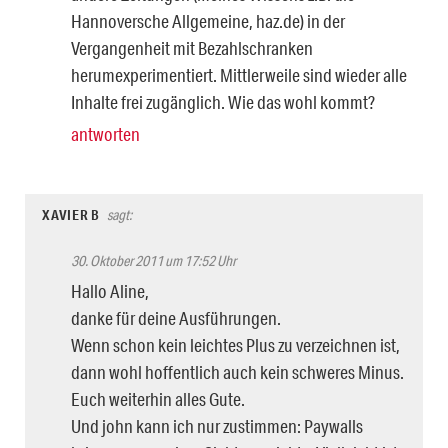
Hannoversche Allgemeine, haz.de) in der
Vergangenheit mit Bezahlschranken
herumexperimentiert. Mittlerweile sind wieder alle
Inhalte frei zugänglich. Wie das wohl kommt?
antworten
XAVIER B
sagt:
30. Oktober 2011 um 17:52 Uhr
Hallo Aline,
danke für deine Ausführungen.
Wenn schon kein leichtes Plus zu verzeichnen ist,
dann wohl hoffentlich auch kein schweres Minus.
Euch weiterhin alles Gute.
Und john kann ich nur zustimmen: Paywalls