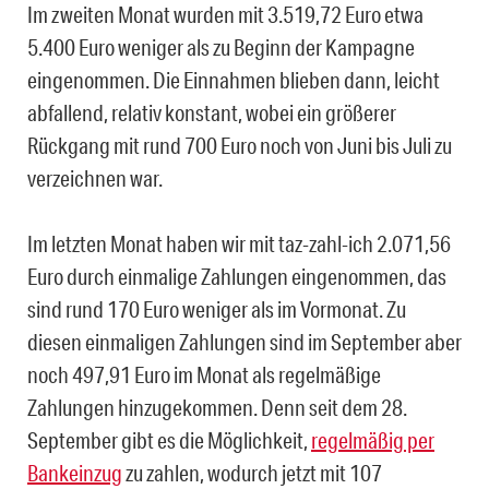
Im zweiten Monat wurden mit 3.519,72 Euro etwa
5.400 Euro weniger als zu Beginn der Kampagne
eingenommen. Die Einnahmen blieben dann, leicht
abfallend, relativ konstant, wobei ein größerer
Rückgang mit rund 700 Euro noch von Juni bis Juli zu
verzeichnen war.
Im letzten Monat haben wir mit taz-zahl-ich 2.071,56
Euro durch einmalige Zahlungen eingenommen, das
sind rund 170 Euro weniger als im Vormonat. Zu
diesen einmaligen Zahlungen sind im September aber
noch 497,91 Euro im Monat als regelmäßige
Zahlungen hinzugekommen. Denn seit dem 28.
September gibt es die Möglichkeit,
regelmäßig per
Bankeinzug
zu zahlen, wodurch jetzt mit 107