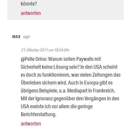
könnte?
antworten
MAX
sagt:
21. Oktober 2011 um 19:54 Uhr
@Pelle Grino: Warum sollen Paywalls mit
Sicherheit keine Lösung sein? In den USA scheint
es doch zu funktionieren, was vielen Zeitungen das
Überleben sichern wird. Auch in Europa gibt es
übrigens Beispiele, u.a. Mediapart in Frankreich.
Mit der Ignoranz gegenüber den Vorgängen in den
USA meinte ich vor allem die geringe
Berichterstattung.
antworten