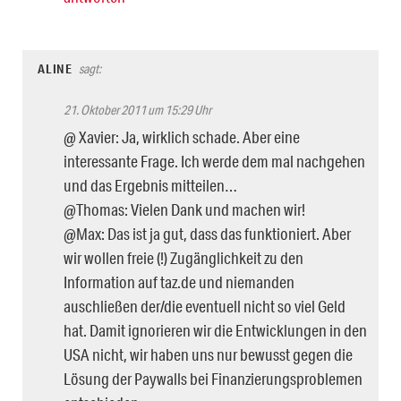
ALINE
sagt:
21. Oktober 2011 um 15:29 Uhr
@ Xavier: Ja, wirklich schade. Aber eine
interessante Frage. Ich werde dem mal nachgehen
und das Ergebnis mitteilen…
@Thomas: Vielen Dank und machen wir!
@Max: Das ist ja gut, dass das funktioniert. Aber
wir wollen freie (!) Zugänglichkeit zu den
Information auf taz.de und niemanden
auschließen der/die eventuell nicht so viel Geld
hat. Damit ignorieren wir die Entwicklungen in den
USA nicht, wir haben uns nur bewusst gegen die
Lösung der Paywalls bei Finanzierungsproblemen