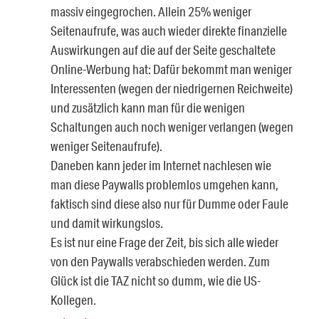
massiv eingegrochen. Allein 25% weniger
Seitenaufrufe, was auch wieder direkte finanzielle
Auswirkungen auf die auf der Seite geschaltete
Online-Werbung hat: Dafür bekommt man weniger
Interessenten (wegen der niedrigernen Reichweite)
und zusätzlich kann man für die wenigen
Schaltungen auch noch weniger verlangen (wegen
weniger Seitenaufrufe).
Daneben kann jeder im Internet nachlesen wie
man diese Paywalls problemlos umgehen kann,
faktisch sind diese also nur für Dumme oder Faule
und damit wirkungslos.
Es ist nur eine Frage der Zeit, bis sich alle wieder
von den Paywalls verabschieden werden. Zum
Glück ist die TAZ nicht so dumm, wie die US-
Kollegen.