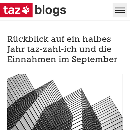
Rückblick auf ein halbes
Jahr taz-zahl-ich und die
Einnahmen im September