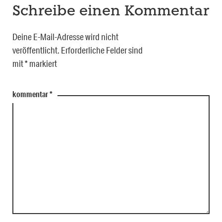
Schreibe einen Kommentar
Deine E-Mail-Adresse wird nicht
veröffentlicht.
Erforderliche Felder sind
mit
*
markiert
kommentar
*