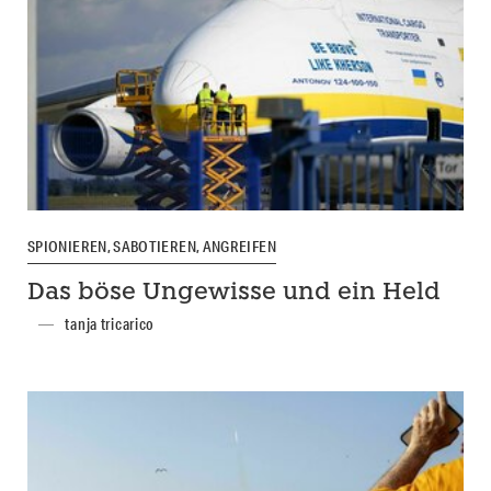
SPIONIEREN, SABOTIEREN, ANGREIFEN
Das böse Ungewisse und ein Held
tanja tricarico