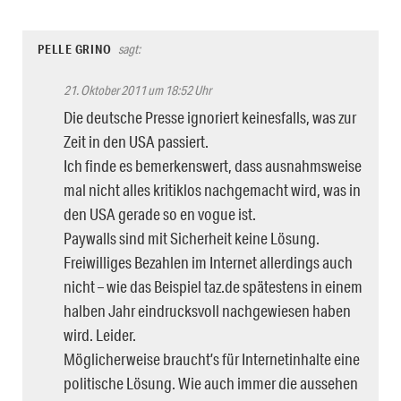
PELLE GRINO
sagt:
21. Oktober 2011 um 18:52 Uhr
Die deutsche Presse ignoriert keinesfalls, was zur
Zeit in den USA passiert.
Ich finde es bemerkenswert, dass ausnahmsweise
mal nicht alles kritiklos nachgemacht wird, was in
den USA gerade so en vogue ist.
Paywalls sind mit Sicherheit keine Lösung.
Freiwilliges Bezahlen im Internet allerdings auch
nicht – wie das Beispiel taz.de spätestens in einem
halben Jahr eindrucksvoll nachgewiesen haben
wird. Leider.
Möglicherweise braucht’s für Internetinhalte eine
politische Lösung. Wie auch immer die aussehen