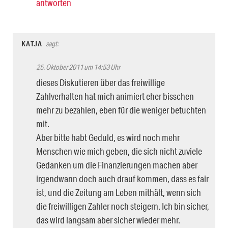
antworten
KATJA
sagt:
25. Oktober 2011 um 14:53 Uhr
dieses Diskutieren über das freiwillige
Zahlverhalten hat mich animiert eher bisschen
mehr zu bezahlen, eben für die weniger betuchten
mit.
Aber bitte habt Geduld, es wird noch mehr
Menschen wie mich geben, die sich nicht zuviele
Gedanken um die Finanzierungen machen aber
irgendwann doch auch drauf kommen, dass es fair
ist, und die Zeitung am Leben mithält, wenn sich
die freiwilligen Zahler noch steigern. Ich bin sicher,
das wird langsam aber sicher wieder mehr.