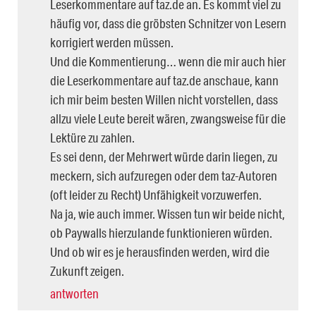
Leserkommentare auf taz.de an. Es kommt viel zu
häufig vor, dass die gröbsten Schnitzer von Lesern
korrigiert werden müssen.
Und die Kommentierung… wenn die mir auch hier
die Leserkommentare auf taz.de anschaue, kann
ich mir beim besten Willen nicht vorstellen, dass
allzu viele Leute bereit wären, zwangsweise für die
Lektüre zu zahlen.
Es sei denn, der Mehrwert würde darin liegen, zu
meckern, sich aufzuregen oder dem taz-Autoren
(oft leider zu Recht) Unfähigkeit vorzuwerfen.
Na ja, wie auch immer. Wissen tun wir beide nicht,
ob Paywalls hierzulande funktionieren würden.
Und ob wir es je herausfinden werden, wird die
Zukunft zeigen.
antworten