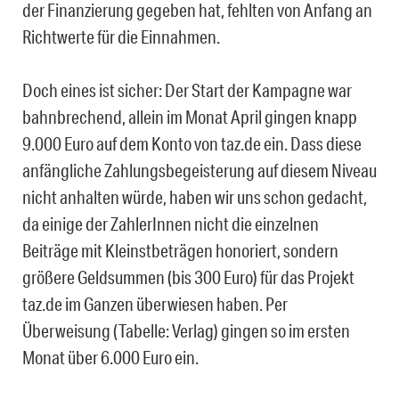
der Finanzierung gegeben hat, fehlten von Anfang an
Richtwerte für die Einnahmen.
Doch eines ist sicher: Der Start der Kampagne war
bahnbrechend, allein im Monat April gingen knapp
9.000 Euro auf dem Konto von taz.de ein. Dass diese
anfängliche Zahlungsbegeisterung auf diesem Niveau
nicht anhalten würde, haben wir uns schon gedacht,
da einige der ZahlerInnen nicht die einzelnen
Beiträge mit Kleinstbeträgen honoriert, sondern
größere Geldsummen (bis 300 Euro) für das Projekt
taz.de im Ganzen überwiesen haben. Per
Überweisung (Tabelle: Verlag) gingen so im ersten
Monat über 6.000 Euro ein.