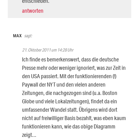
entschieden.
antworten
MAX
sagt:
21. Oktober 2011 um 14:28 Uhr
Ich finde es bemerkenswert, dass die deutsche
Presse mehr oder weniger ignoriert, was zur Zeit in
den USA passiert. Mit der funktionierenden (!)
Paywall der NYT und den vielen anderen
Zeitungen, die nachgezogen sind (u.a. Boston
Globe und viele Lokalzeitungen), findet da ein
umfassender Wandel statt. Übrigens wird dort
nicht auf freiwilliger Basis bezahlt, was eben kaum
funktionieren kann, wie das obige Diagramm
zeigt…