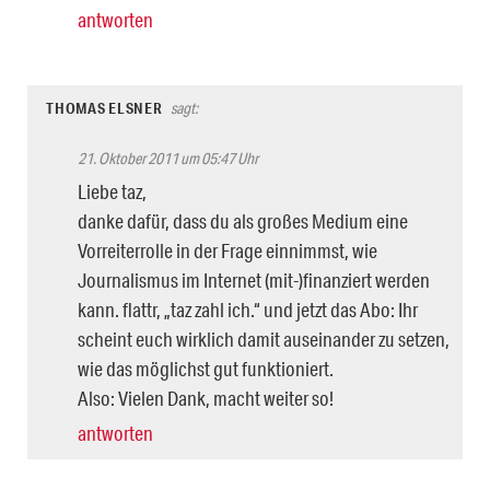
antworten
THOMAS ELSNER
sagt:
21. Oktober 2011 um 05:47 Uhr
Liebe taz,
danke dafür, dass du als großes Medium eine
Vorreiterrolle in der Frage einnimmst, wie
Journalismus im Internet (mit-)finanziert werden
kann. flattr, „taz zahl ich.“ und jetzt das Abo: Ihr
scheint euch wirklich damit auseinander zu setzen,
wie das möglichst gut funktioniert.
Also: Vielen Dank, macht weiter so!
antworten