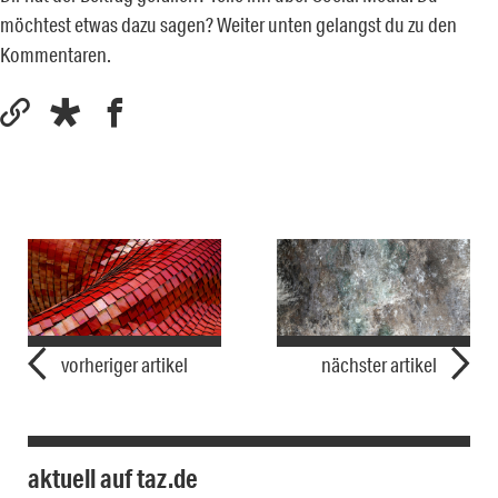
möchtest etwas dazu sagen? Weiter unten gelangst du zu den
Kommentaren.
vorheriger artikel
nächster artikel
aktuell auf taz.de