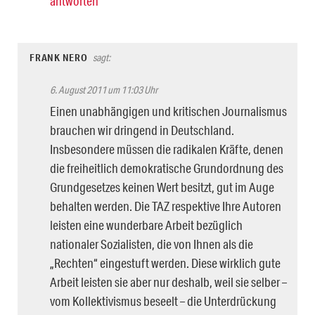
antworten
FRANK NERO
sagt:
6. August 2011 um 11:03 Uhr
Einen unabhängigen und kritischen Journalismus
brauchen wir dringend in Deutschland.
Insbesondere müssen die radikalen Kräfte, denen
die freiheitlich demokratische Grundordnung des
Grundgesetzes keinen Wert besitzt, gut im Auge
behalten werden. Die TAZ respektive Ihre Autoren
leisten eine wunderbare Arbeit bezüglich
nationaler Sozialisten, die von Ihnen als die
„Rechten“ eingestuft werden. Diese wirklich gute
Arbeit leisten sie aber nur deshalb, weil sie selber –
vom Kollektivismus beseelt – die Unterdrückung