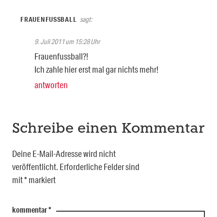
FRAUENFUSSBALL
sagt:
9. Juli 2011 um 15:28 Uhr
Frauenfussball?!
Ich zahle hier erst mal gar nichts mehr!
antworten
Schreibe einen Kommentar
Deine E-Mail-Adresse wird nicht
veröffentlicht.
Erforderliche Felder sind
mit
*
markiert
kommentar
*