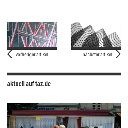
vorheriger artikel
nächster artikel
aktuell auf taz.de