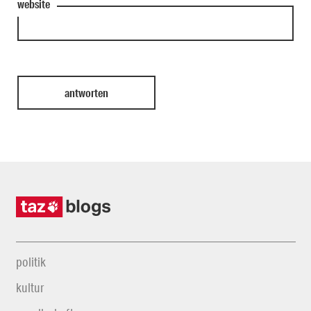
website
politik
kultur