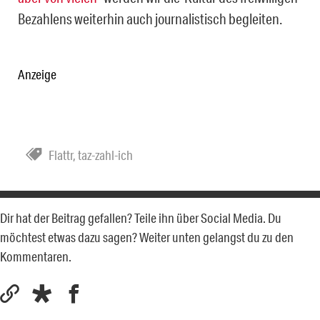
Bezahlens weiterhin auch journalistisch begleiten.
Anzeige
Flattr
,
taz-zahl-ich
Dir hat der Beitrag gefallen? Teile ihn über Social Media. Du
möchtest etwas dazu sagen? Weiter unten gelangst du zu den
Kommentaren.