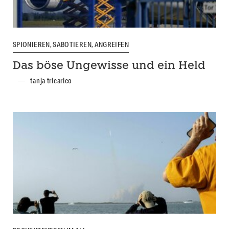
SPIONIEREN, SABOTIEREN, ANGREIFEN
Das böse Ungewisse und ein Held
tanja tricarico