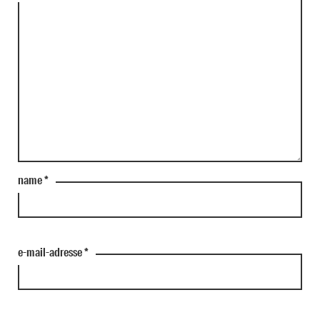
name
*
e-mail-adresse
*