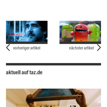
vorheriger artikel
nächster artikel
aktuell auf taz.de