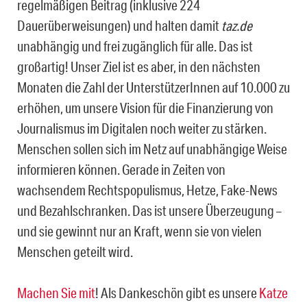
regelmäßigen Beitrag (inklusive 224
Dauerüberweisungen) und halten damit
taz.de
unabhängig und frei zugänglich für alle. Das ist
großartig! Unser Ziel ist es aber, in den nächsten
Monaten die Zahl der UnterstützerInnen auf 10.000 zu
erhöhen, um unsere Vision für die Finanzierung von
Journalismus im Digitalen noch weiter zu stärken.
Menschen sollen sich im Netz auf unabhängige Weise
informieren können. Gerade in Zeiten von
wachsendem Rechtspopulismus, Hetze, Fake-News
und Bezahlschranken. Das ist unsere Überzeugung –
und sie gewinnt nur an Kraft, wenn sie von vielen
Menschen geteilt wird.
Machen Sie mit
! Als Dankeschön gibt es unsere
Katze