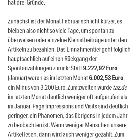
hat drei Gründe.
Zunächst ist der Monat Februar schlicht kürzer, es
bleiben also nicht so viele Tage, um spontan zu
überweisen oder einzelne Kleinstbeiträge unter den
Artikeln zu bezahlen. Das Einnahmentief geht folglich
hauptsächlich auf einen Rückgang der
Spontanzahlungen zurück: Statt
9.222,92 Euro
(Januar) waren es im letzten Monat
6.002,53 Euro
,
ein Minus von 3.200 Euro. Zum zweiten wurde
taz.de
im letzten Monat deutlich weniger oft aufgerufen als
im Januar, Page Impressions und Visits sind deutlich
geringer, ein Phänomen, das übrigens in jedem Jahr
zu beobachten ist. Wenn weniger Menschen unsere
Artikel lesen, dann wird auch weniger gezahlt. Zum