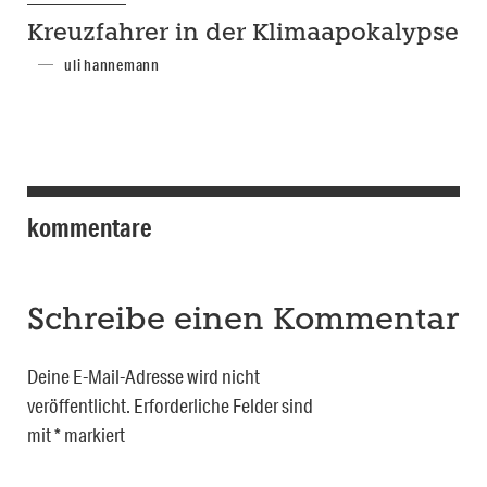
Kreuzfahrer in der Klimaapokalypse
uli hannemann
kommentare
Schreibe einen Kommentar
Deine E-Mail-Adresse wird nicht
veröffentlicht.
Erforderliche Felder sind
mit
*
markiert