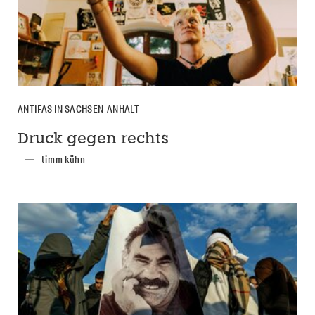
ANTIFAS IN SACHSEN-ANHALT
Druck gegen rechts
timm kühn