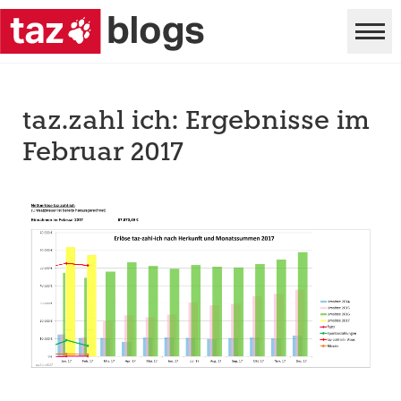
taz.zahl ich: Ergebnisse im
Februar 2017