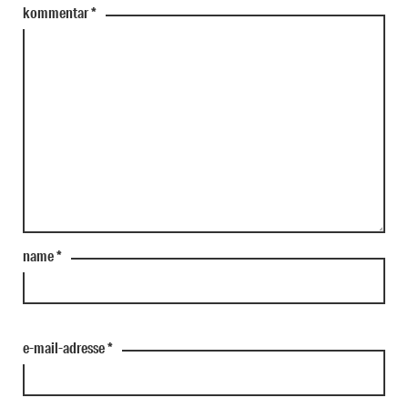
kommentar
*
name
*
e-mail-adresse
*