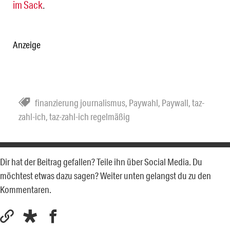
im Sack
.
Anzeige
finanzierung journalismus
,
Paywahl
,
Paywall
,
taz-
zahl-ich
,
taz-zahl-ich regelmäßig
Dir hat der Beitrag gefallen? Teile ihn über Social Media. Du
möchtest etwas dazu sagen? Weiter unten gelangst du zu den
Kommentaren.