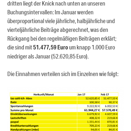
dritten liegt der Knick nach unten an unseren
Buchungsintervallen: Im Januar werden
überproportional viele jährliche, halbjährliche und
vierteljährliche Beiträge abgerechnet, was den
Rückgang bei den regelmäßigen Beiträgen erklärt;
die sind mit
51.477,59 Euro
um knapp 1.000 Euro
niedriger als Januar (52.620,85 Euro).
Die Einnahmen verteilen sich im Einzelnen wie folgt: