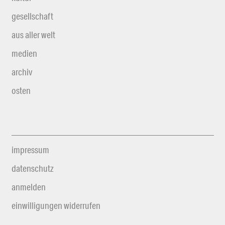
gesellschaft
aus aller welt
medien
archiv
osten
impressum
datenschutz
anmelden
einwilligungen widerrufen