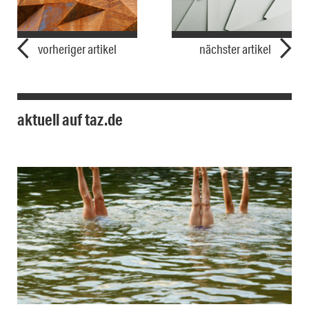
vorheriger artikel
nächster artikel
aktuell auf taz.de