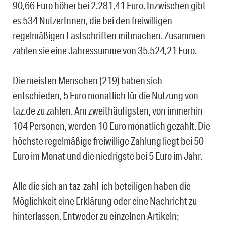
90,66 Euro höher bei 2.281,41 Euro. Inzwischen gibt
es 534 NutzerInnen, die bei den freiwilligen
regelmäßigen Lastschriften mitmachen. Zusammen
zahlen sie eine Jahressumme von 35.524,21 Euro.
Die meisten Menschen (219) haben sich
entschieden, 5 Euro monatlich für die Nutzung von
taz.de zu zahlen. Am zweithäufigsten, von immerhin
104 Personen, werden 10 Euro monatlich gezahlt. Die
höchste regelmäßige freiwillige Zahlung liegt bei 50
Euro im Monat und die niedrigste bei 5 Euro im Jahr.
Alle die sich an taz-zahl-ich beteiligen haben die
Möglichkeit eine Erklärung oder eine Nachricht zu
hinterlassen. Entweder zu einzelnen Artikeln: