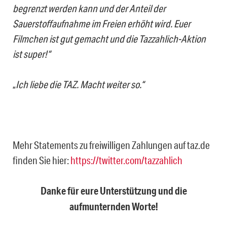
begrenzt werden kann und der Anteil der
Sauerstoffaufnahme im Freien erhöht wird. Euer
Filmchen ist gut gemacht und die Tazzahlich-Aktion
ist super!“
„
Ich liebe die TAZ. Macht weiter so.“
Mehr Statements zu freiwilligen Zahlungen auf taz.de
finden Sie hier:
https://twitter.com/tazzahlich
Danke für eure Unterstützung und die
aufmunternden Worte!