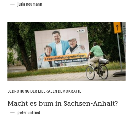
julia neumann
BEDROHUNG DER LIBERALEN DEMOKRATIE
Macht es bum in Sachsen-Anhalt?
peter unfried