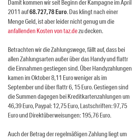
Damit kommen wir seit Beginn der Kampagne im April
2011 auf
68.727,78 Euro
. Das klingt nach einer
Menge Geld, ist aber leider nicht genug um die
anfallenden Kosten von taz.de
zu decken.
Betrachten wir die Zahlungswege, fällt auf, dass bei
allen Zahlungsarten außer über das Handy und flattr
die Einnahmen gestiegen sind. Über Handyzahlungen
kamen im Oktober 8,11 Euro weniger als im
September und über flattr 6, 15 Euro. Gestiegen sind
die Summen dagegen bei Kreditkartenzahlungen um
46,39 Euro, Paypal: 12,75 Euro, Lastschriften: 97,75
Euro und Direktüberweisungen: 195,76 Euro.
Auch der Betrag der regelmäßigen Zahlung liegt um