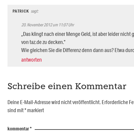
PATRICK
sagt:
20. November 2012 um 11:07 Uhr
„Das klingt nach einer Menge Geld, ist aber leider nich
von taz.de zu decken.“
Wie gleichen Sie die Differenz denn dann aus? Etwa durc
antworten
Schreibe einen Kommentar
Deine E-Mail-Adresse wird nicht veröffentlicht.
Erforderliche Fe
sind mit
*
markiert
kommentar
*