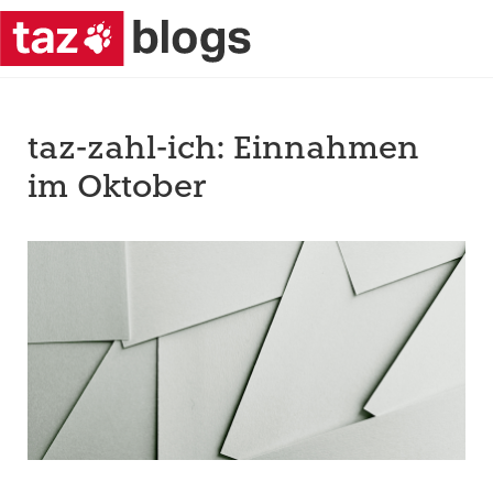
taz-zahl-ich: Einnahmen
im Oktober