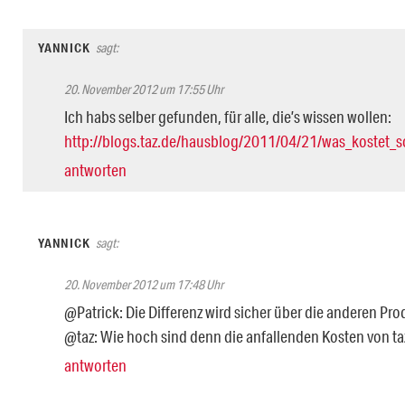
YANNICK
sagt:
20. November 2012 um 17:55 Uhr
Ich habs selber gefunden, für alle, die’s wissen wollen:
http://blogs.taz.de/hausblog/2011/04/21/was_kostet_so
antworten
YANNICK
sagt:
20. November 2012 um 17:48 Uhr
@Patrick: Die Differenz wird sicher über die anderen Pro
@taz: Wie hoch sind denn die anfallenden Kosten von ta
antworten