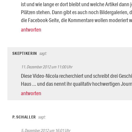
ist und wie lange er dort bleibt und welche Artikel dann
Plätzen stehen. Dann gibt es auch noch Bildergalerien, d
die Facebook-Seite, die Kommentare wollen moderiert 
antworten
SKEPTIKERIN
sagt:
11. Dezember 2012 um 11:00 Uhr
Diese Video-Nicola recherchiert und schreibt drei Gesc
Haus … und das nennt ihr qualitativ hochwertigen Jou
antworten
P. SCHALLER
sagt:
5. Dezember 2012 um 16:01 Uhr