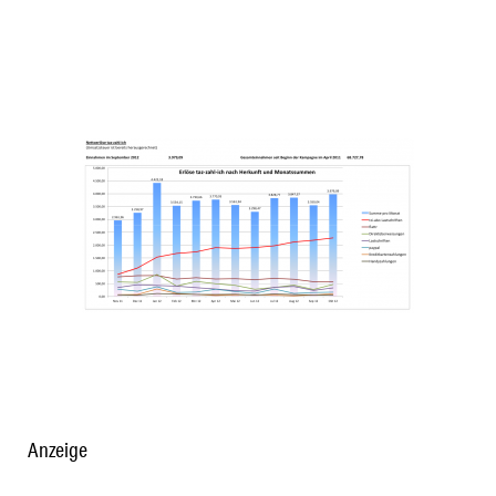
Anzeige