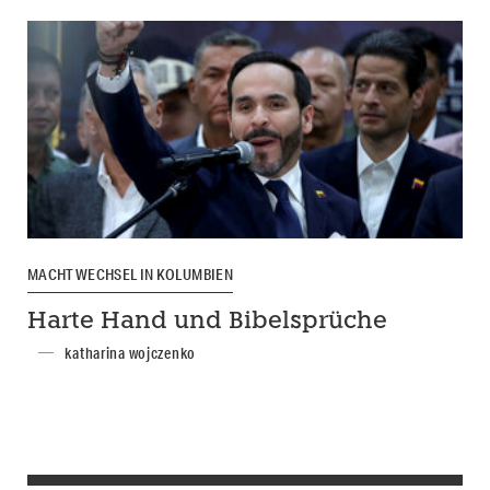
MACHTWECHSEL IN KOLUMBIEN
Harte Hand und Bibelsprüche
katharina wojczenko