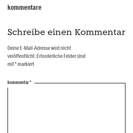
kommentare
Schreibe einen Kommentar
Deine E-Mail-Adresse wird nicht
veröffentlicht.
Erforderliche Felder sind
mit
*
markiert
kommentar
*