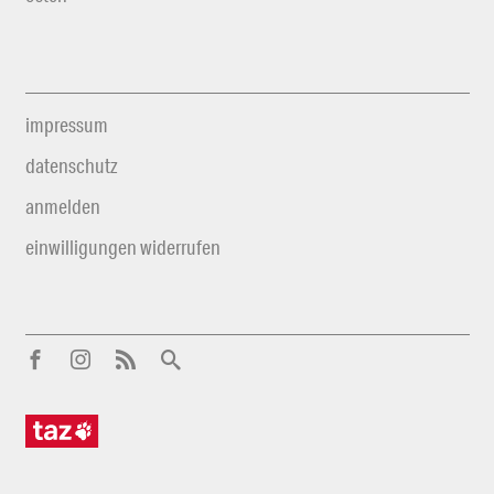
impressum
datenschutz
anmelden
einwilligungen widerrufen