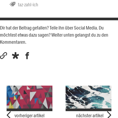
taz-zahl-ich
Dir hat der Beitrag gefallen? Teile ihn über Social Media. Du
möchtest etwas dazu sagen? Weiter unten gelangst du zu den
Kommentaren.
vorheriger artikel
nächster artikel