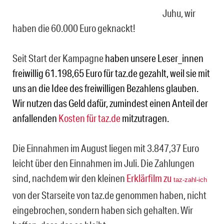
Juhu, wir
haben die 60.000 Euro geknackt!
Seit Start der Kampagne
haben unsere Leser_innen
freiwillig 61.198,65 Euro für taz.de gezahlt, weil sie mit
uns an die Idee des freiwilligen Bezahlens glauben.
Wir nutzen das Geld dafür, zumindest einen Anteil der
anfallenden
Kosten für taz.de
mitzutragen.
Die Einnahmen im August liegen mit 3.847,37 Euro
leicht über den Einnahmen im Juli. Die Zahlungen
sind, nachdem wir den kleinen
Erklärfilm zu
taz-zahl-ich
von der Starseite von taz.de genommen haben, nicht
eingebrochen, sondern haben sich gehalten. Wir