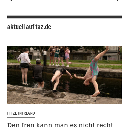
aktuell auf taz.de
HITZE IN IRLAND
Den Iren kann man es nicht recht