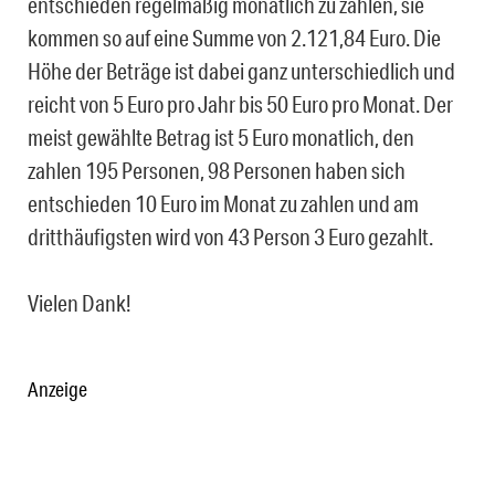
entschieden regelmäßig monatlich zu zahlen, sie
kommen so auf eine Summe von 2.121,84 Euro. Die
Höhe der Beträge ist dabei ganz unterschiedlich und
reicht von 5 Euro pro Jahr bis 50 Euro pro Monat. Der
meist gewählte Betrag ist 5 Euro monatlich, den
zahlen 195 Personen, 98 Personen haben sich
entschieden 10 Euro im Monat zu zahlen und am
dritthäufigsten wird von 43 Person 3 Euro gezahlt.
Vielen Dank!
Anzeige