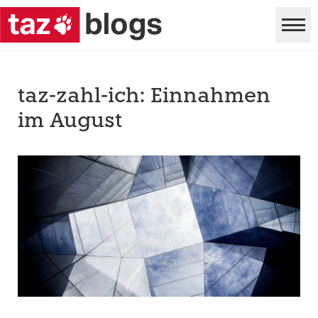
taz-zahl-ich: Einnahmen
im August