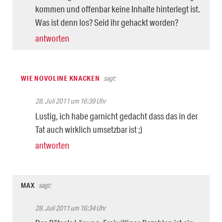
kommen und offenbar keine Inhalte hinterlegt ist.
Was ist denn los? Seid ihr gehackt worden?
antworten
WIE NOVOLINE KNACKEN
sagt:
28. Juli 2011 um 16:39 Uhr
Lustig, ich habe garnicht gedacht dass das in der
Tat auch wirklich umsetzbar ist ;)
antworten
MAX
sagt:
28. Juli 2011 um 16:34 Uhr