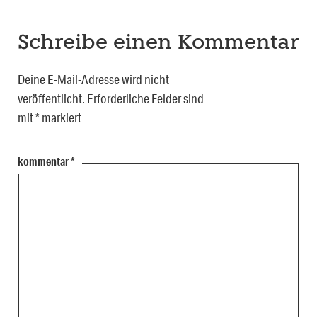
Schreibe einen Kommentar
Deine E-Mail-Adresse wird nicht
veröffentlicht.
Erforderliche Felder sind
mit
*
markiert
kommentar
*