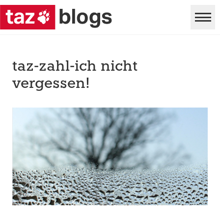
taz-zahl-ich nicht
vergessen!