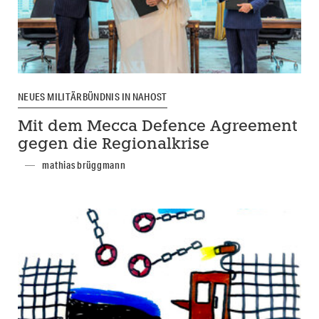
NEUES MILITÄRBÜNDNIS IN NAHOST
Mit dem Mecca Defence Agreement
gegen die Regionalkrise
mathias brüggmann