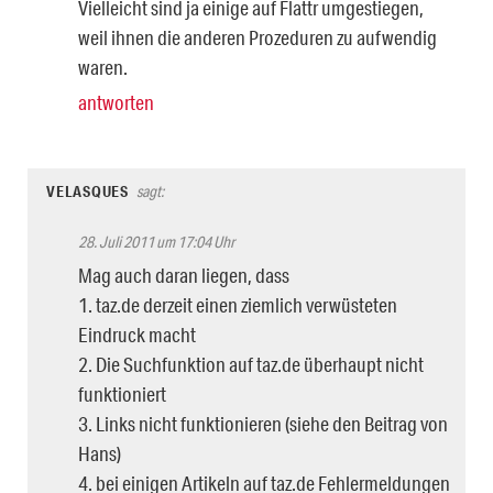
Vielleicht sind ja einige auf Flattr umgestiegen,
weil ihnen die anderen Prozeduren zu aufwendig
waren.
antworten
VELASQUES
sagt:
28. Juli 2011 um 17:04 Uhr
Mag auch daran liegen, dass
1. taz.de derzeit einen ziemlich verwüsteten
Eindruck macht
2. Die Suchfunktion auf taz.de überhaupt nicht
funktioniert
3. Links nicht funktionieren (siehe den Beitrag von
Hans)
4. bei einigen Artikeln auf taz.de Fehlermeldungen