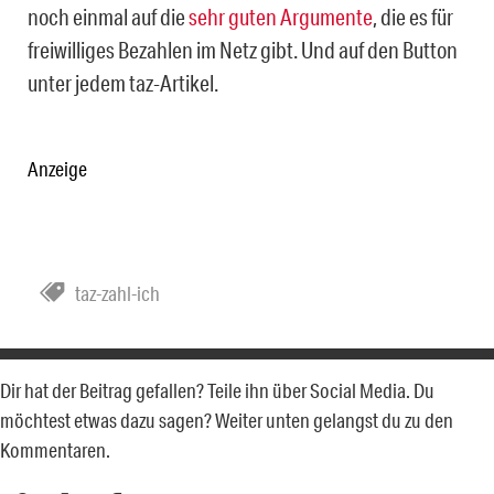
noch einmal auf die
sehr guten Argumente
, die es für
freiwilliges Bezahlen im Netz gibt. Und auf den Button
unter jedem taz-Artikel.
Anzeige
taz-zahl-ich
Dir hat der Beitrag gefallen? Teile ihn über Social Media. Du
möchtest etwas dazu sagen? Weiter unten gelangst du zu den
Kommentaren.