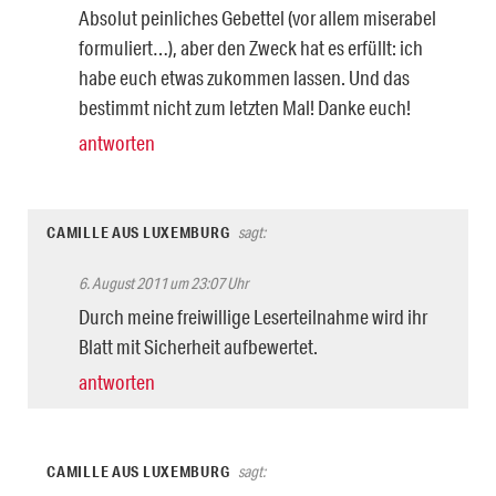
Absolut peinliches Gebettel (vor allem miserabel
formuliert…), aber den Zweck hat es erfüllt: ich
habe euch etwas zukommen lassen. Und das
bestimmt nicht zum letzten Mal! Danke euch!
antworten
CAMILLE AUS LUXEMBURG
sagt:
6. August 2011 um 23:07 Uhr
Durch meine freiwillige Leserteilnahme wird ihr
Blatt mit Sicherheit aufbewertet.
antworten
CAMILLE AUS LUXEMBURG
sagt: