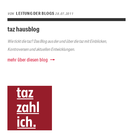
LEITUNG DER BLOGS
VON
28.07.2011
taz hausblog
Wie tickt die taz? Das Blog aus der und über die taz mit Einblicken,
Kontroversen und aktuellen Entwicklungen.
mehr über diesen blog