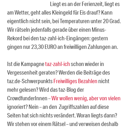
Liegt es an der Ferienzeit, liegt es
am Wetter, geht alles Kleingeld für Eis drauf? Kann
eigentlich nicht sein, bei Temperaturen unter 20 Grad.
Wir rätseln jedenfalls gerade über einen Minus-
Rekord bei den taz-zahl-ich-Eingängen: gestern
gingen nur 23,30 EURO an freiwilligen Zahlungen an.
Ist die Kampagne
taz-zahl-ich
schon wieder in
Vergessenheit geraten? Werden die Beiträge des
taz.de-Schwerpunkts
Freiwilliges Bezahlen
nicht
mehr gelesen? Wird das taz-Blog der
CrowdfunderInnen –
Wir wollen wenig, aber von vielen
ignoriert? Nein – an den Zugriffszahlen auf diese
Seiten hat sich nichts verändert. Woran liegts dann?
Wir stehen vor einem Rätsel – und verweisen deshalb