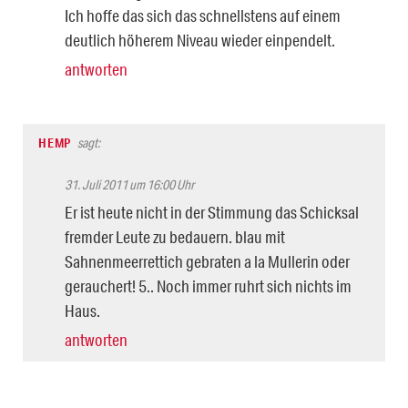
Ich hoffe das sich das schnellstens auf einem
deutlich höherem Niveau wieder einpendelt.
antworten
HEMP
sagt:
31. Juli 2011 um 16:00 Uhr
Er ist heute nicht in der Stimmung das Schicksal
fremder Leute zu bedauern. blau mit
Sahnenmeerrettich gebraten a la Mullerin oder
gerauchert! 5.. Noch immer ruhrt sich nichts im
Haus.
antworten