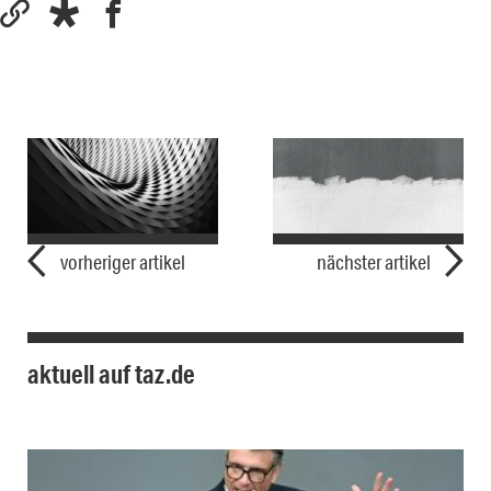
vorheriger artikel
nächster artikel
aktuell auf taz.de