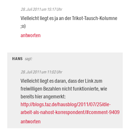
28. Juli 2011 um 15:17 Uhr
Vielleicht liegt es ja an der Trikot-Tausch-Kolumne
;o)
antworten
HANS
sagt:
28. Juli 2011 um 11:02 Uhr
Vielleicht liegt es daran, dass der Link zum
freiwilligen Bezahlen nicht funktionierte, wie
bereits hier angemerkt:
http://blogs.taz.de/hausblog/2011/07/25/die-
arbeit-als-nahost-korrespondent/#comment-9409
antworten