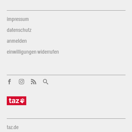
impressum
datenschutz
anmelden
einwilligungen widerrufen
taz.de