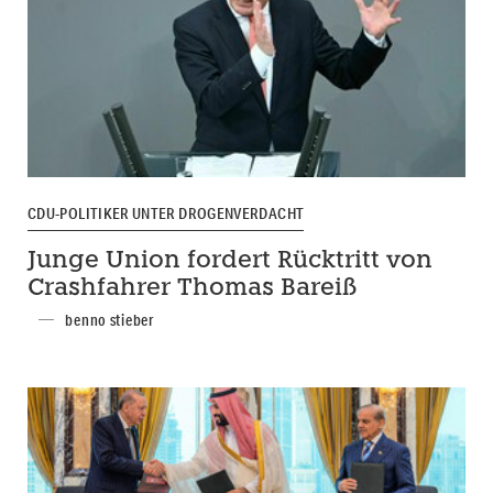
CDU-POLITIKER UNTER DROGENVERDACHT
Junge Union fordert Rücktritt von
Crashfahrer Thomas Bareiß
benno stieber