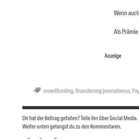
Wenn auch 
Als Prämie
Anzeige
crowdfunding
,
finanzierung journalismus
,
Pa
Dir hat der Beitrag gefallen? Teile ihn über Social Medi
Weiter unten gelangst du zu den Kommentaren.