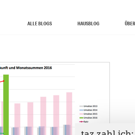
ALLE BLOGS
HAUSBLOG
ÜBER
taz.zahl ich