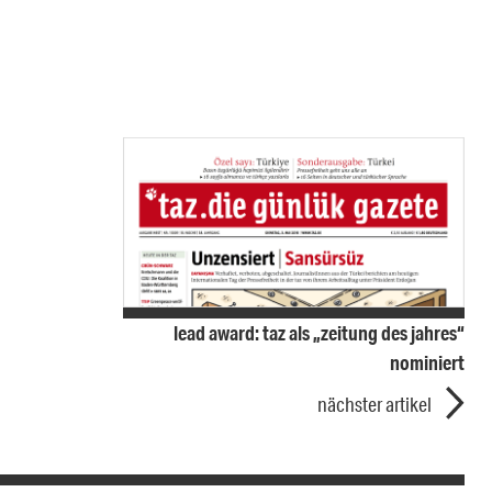
lead award: taz als „zeitung des jahres“
nominiert
nächster artikel