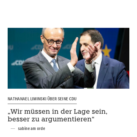
NATHANAEL LIMINSKI ÜBER SEINE CDU
„Wir müssen in der Lage sein,
besser zu argumentieren“
sabine am orde