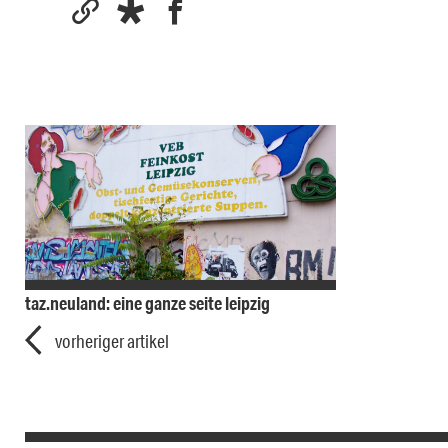
taz.neuland: eine ganze seite leipzig
vorheriger artikel