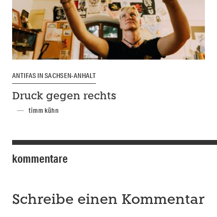
ANTIFAS IN SACHSEN-ANHALT
Druck gegen rechts
timm kühn
kommentare
Schreibe einen Kommentar