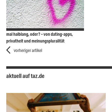
mal halblang, oder? – von dating-apps,
privatheit und meinungspluralität
vorheriger artikel
aktuell auf taz.de