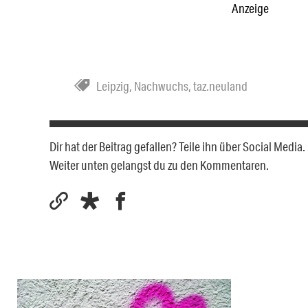
Anzeige
Leipzig
,
Nachwuchs
,
taz.neuland
Dir hat der Beitrag gefallen? Teile ihn über Social Medi
Weiter unten gelangst du zu den Kommentaren.