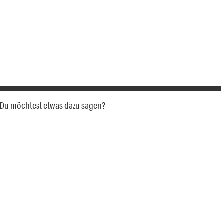
a. Du möchtest etwas dazu sagen?