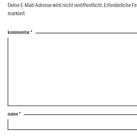
Deine E-Mail-Adresse wird nicht veröffentlicht.
Erforderliche Fe
markiert
kommentar
*
name
*