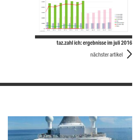
taz.zahl ich: ergebnisse im juli 2016
nächster artikel