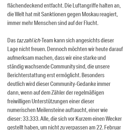
flächendeckend entfacht. Die Luftangriffe halten an,
die Welt hat mit Sanktionen gegen Moskau reagiert,
immer mehr Menschen sind auf der Flucht.
Das
taz zahl ich
-Team kann sich angesichts dieser
Lage nicht freuen. Dennoch möchten wir heute darauf
aufmerksam machen, dass wir eine starke und
ständig wachsende Community sind, die unsere
Berichterstattung erst ermöglicht. Besonders
deutlich wird dieser Community-Gedanke immer
dann, wenn auf dem Zähler der regelmäßigen
freiwilligen Unterstützungen einer dieser
numerischen Meilensteine auftaucht, einer wie
dieser: 33.333. Alle, die sich vor Kurzem einen Wecker
gestellt haben, um nicht zu verpassen am 22. Februar