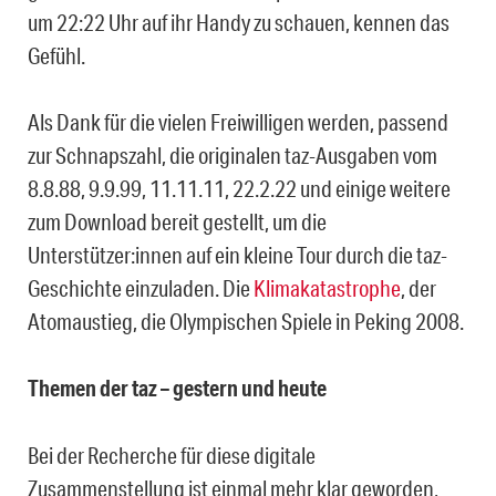
um 22:22 Uhr auf ihr Handy zu schauen, kennen das
Gefühl.
Als Dank für die vielen Freiwilligen werden, passend
zur Schnapszahl, die originalen taz-Ausgaben vom
8.8.88, 9.9.99, 11.11.11, 22.2.22 und einige weitere
zum Download bereit gestellt, um die
Unterstützer:innen auf ein kleine Tour durch die taz-
Geschichte einzuladen. Die
Klimakatastrophe
, der
Atomaustieg, die Olympischen Spiele in Peking 2008.
Themen der taz – gestern und heute
Bei der Recherche für diese digitale
Zusammenstellung ist einmal mehr klar geworden,