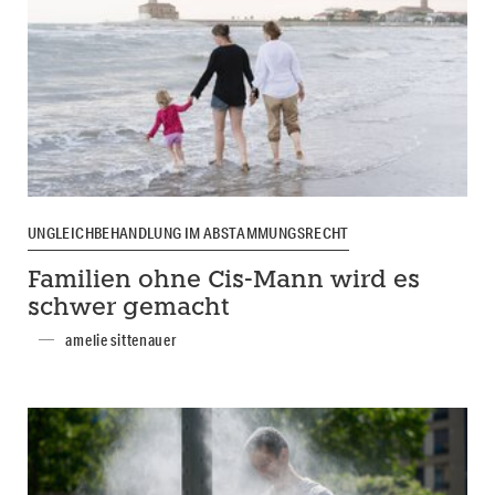
UNGLEICHBEHANDLUNG IM ABSTAMMUNGSRECHT
Familien ohne Cis-Mann wird es
schwer gemacht
amelie sittenauer