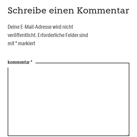
Schreibe einen Kommentar
Deine E-Mail-Adresse wird nicht
veröffentlicht.
Erforderliche Felder sind
mit
*
markiert
kommentar
*