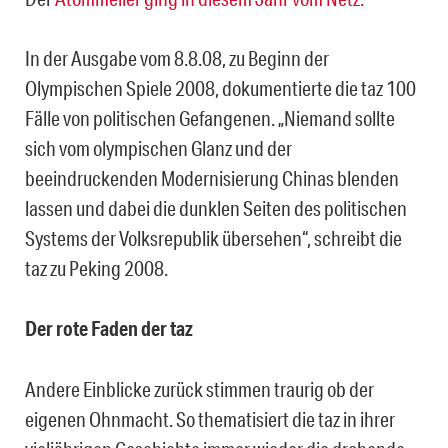
In der Ausgabe vom 8.8.08, zu Beginn der
Olympischen Spiele 2008, dokumentierte die taz 100
Fälle von politischen Gefangenen. „Niemand sollte
sich vom olympischen Glanz und der
beeindruckenden Modernisierung Chinas blenden
lassen und dabei die dunklen Seiten des politischen
Systems der Volksrepublik übersehen“, schreibt die
taz zu Peking 2008.
Der rote Faden der taz
Andere Einblicke zurück stimmen traurig ob der
eigenen Ohnmacht. So thematisiert die taz in ihrer