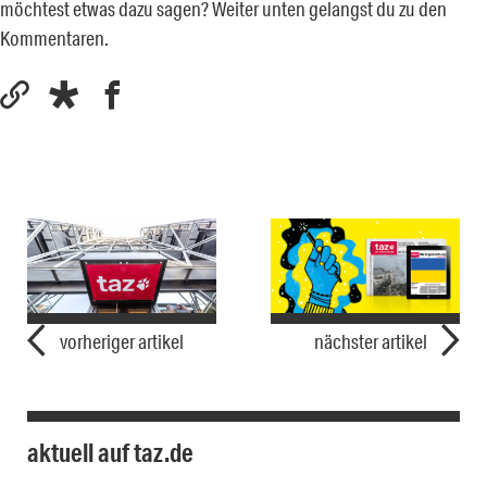
möchtest etwas dazu sagen? Weiter unten gelangst du zu den
Kommentaren.
vorheriger artikel
nächster artikel
aktuell auf taz.de