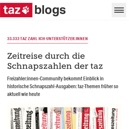
33.333 TAZ ZAHL ICH-UNTERSTÜTZER:INNEN
Zeitreise durch die
Schnapszahlen der taz
Freizahler:innen-Community bekommt Einblick in
historische Schnapszahl-Ausgaben: taz-Themen früher so
aktuell wie heute