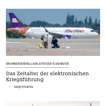
DROHNENVORFALL AM LEIPZIGER FLUGHAFEN
Das Zeitalter der elektronischen
Kriegsführung
tanja tricarico