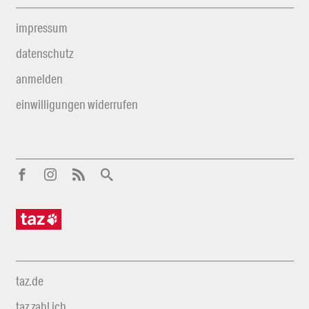
impressum
datenschutz
anmelden
einwilligungen widerrufen
taz.de
taz zahl ich