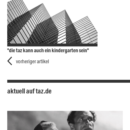
"die taz kann auch ein kindergarten sein"
vorheriger artikel
aktuell auf taz.de