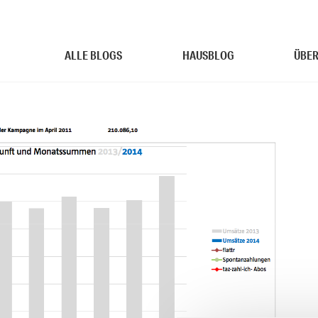
ALLE BLOGS
HAUSBLOG
ÜBER