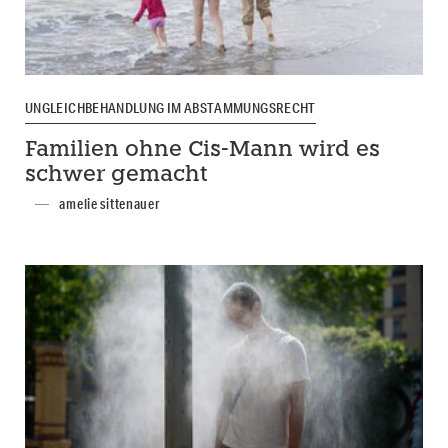
UNGLEICHBEHANDLUNG IM ABSTAMMUNGSRECHT
Familien ohne Cis-Mann wird es
schwer gemacht
amelie sittenauer