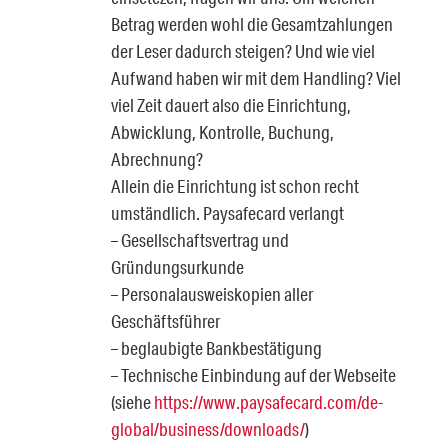
Betrag werden wohl die Gesamtzahlungen
der Leser dadurch steigen? Und wie viel
Aufwand haben wir mit dem Handling? Viel
viel Zeit dauert also die Einrichtung,
Abwicklung, Kontrolle, Buchung,
Abrechnung?
Allein die Einrichtung ist schon recht
umständlich. Paysafecard verlangt
– Gesellschaftsvertrag und
Gründungsurkunde
– Personalausweiskopien aller
Geschäftsführer
– beglaubigte Bankbestätigung
– Technische Einbindung auf der Webseite
(siehe
https://www.paysafecard.com/de-
global/business/downloads/
)