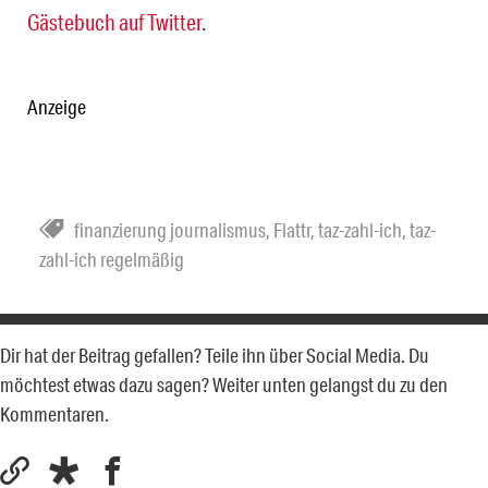
Gästebuch auf Twitter
.
Anzeige
finanzierung journalismus
,
Flattr
,
taz-zahl-ich
,
taz-
zahl-ich regelmäßig
Dir hat der Beitrag gefallen? Teile ihn über Social Media. Du
möchtest etwas dazu sagen? Weiter unten gelangst du zu den
Kommentaren.