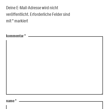
Deine E-Mail-Adresse wird nicht
veröffentlicht.
Erforderliche Felder sind
mit
*
markiert
kommentar
*
name
*