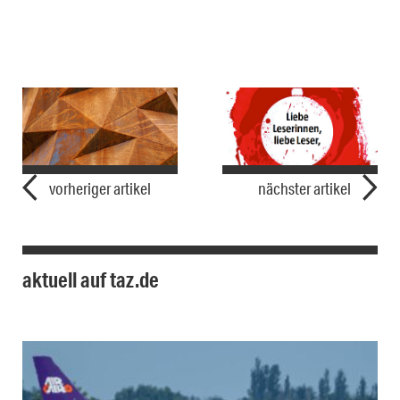
vorheriger artikel
nächster artikel
aktuell auf taz.de