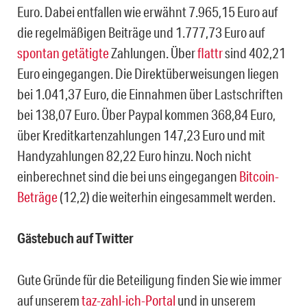
Euro. Dabei entfallen wie erwähnt 7.965,15 Euro auf
die regelmäßigen Beiträge und 1.777,73 Euro auf
spontan getätigte
Zahlungen. Über
flattr
sind 402,21
Euro eingegangen. Die Direktüberweisungen liegen
bei 1.041,37 Euro, die Einnahmen über Lastschriften
bei 138,07 Euro. Über Paypal kommen 368,84 Euro,
über Kreditkartenzahlungen 147,23 Euro und mit
Handyzahlungen 82,22 Euro hinzu. Noch nicht
einberechnet sind die bei uns eingegangen
Bitcoin-
Beträge
(12,2) die weiterhin eingesammelt werden.
Gästebuch auf Twitter
Gute Gründe für die Beteiligung finden Sie wie immer
auf unserem
taz-zahl-ich-Portal
und in unserem