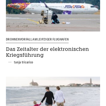
DROHNENVORFALL AM LEIPZIGER FLUGHAFEN
Das Zeitalter der elektronischen
Kriegsführung
tanja tricarico