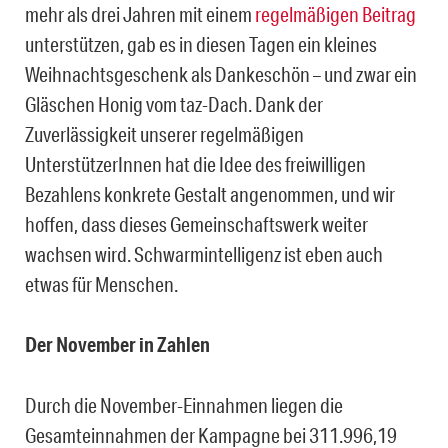
mehr als drei Jahren mit einem
regelmäßigen Beitrag
unterstützen, gab es in diesen Tagen ein kleines
Weihnachtsgeschenk als Dankeschön – und zwar ein
Gläschen Honig vom taz-Dach. Dank der
Zuverlässigkeit unserer regelmäßigen
UnterstützerInnen hat die Idee des freiwilligen
Bezahlens konkrete Gestalt angenommen, und wir
hoffen, dass dieses Gemeinschaftswerk weiter
wachsen wird. Schwarmintelligenz ist eben auch
etwas für Menschen.
Der November in Zahlen
Durch die November-Einnahmen liegen die
Gesamteinnahmen der Kampagne bei 311.996,19