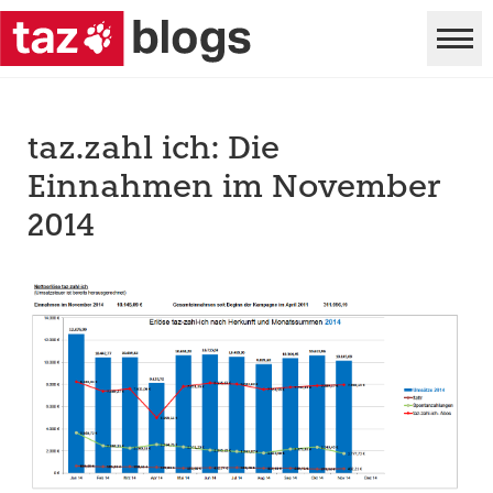
taz.zahl ich: Die
Einnahmen im November
2014