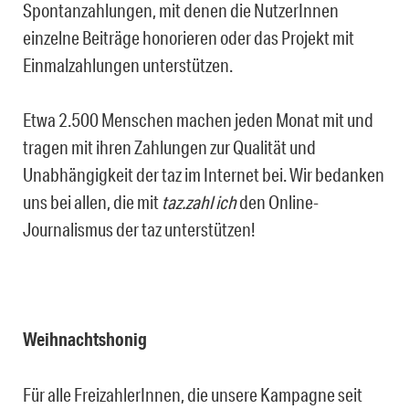
Spontanzahlungen, mit denen die NutzerInnen
einzelne Beiträge honorieren oder das Projekt mit
Einmalzahlungen unterstützen.
Etwa 2.500 Menschen machen jeden Monat mit und
tragen mit ihren Zahlungen zur Qualität und
Unabhängigkeit der taz im Internet bei. Wir bedanken
uns bei allen, die mit
taz.zahl ich
den Online-
Journalismus der taz unterstützen!
Weihnachtshonig
Für alle FreizahlerInnen, die unsere Kampagne seit