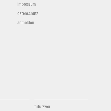
impressum
datenschutz
anmelden
futurzwei