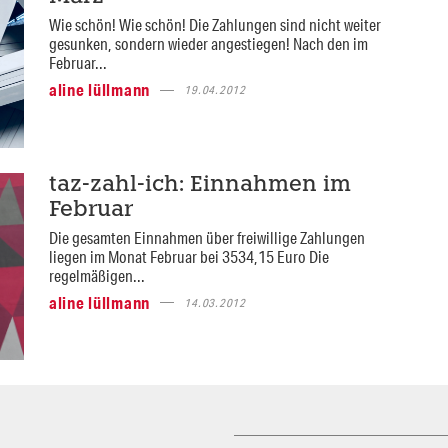
Wie schön! Wie schön! Die Zahlungen sind nicht weiter
gesunken, sondern wieder angestiegen! Nach den im
Februar...
aline lüllmann
19.04.2012
taz-zahl-ich: Einnahmen im
Februar
Die gesamten Einnahmen über freiwillige Zahlungen
liegen im Monat Februar bei 3534,15 Euro Die
regelmäßigen...
aline lüllmann
14.03.2012