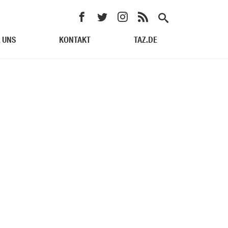
 UNS
KONTAKT
TAZ.DE