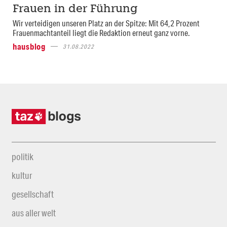
Frauen in der Führung
Wir verteidigen unseren Platz an der Spitze: Mit 64,2 Prozent
Frauenmachtanteil liegt die Redaktion erneut ganz vorne.
hausblog
31.08.2022
politik
kultur
gesellschaft
aus aller welt