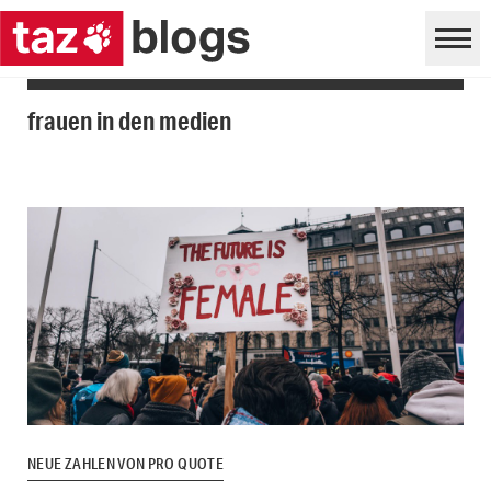
frauen in den medien
NEUE ZAHLEN VON PRO QUOTE