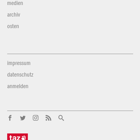
medien
archiv
osten
impressum
datenschutz
anmelden