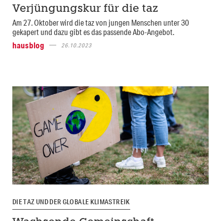
Verjüngungskur für die taz
Am 27. Oktober wird die taz von jungen Menschen unter 30
gekapert und dazu gibt es das passende Abo-Angebot.
hausblog
26.10.2023
DIE TAZ UND DER GLOBALE KLIMASTREIK