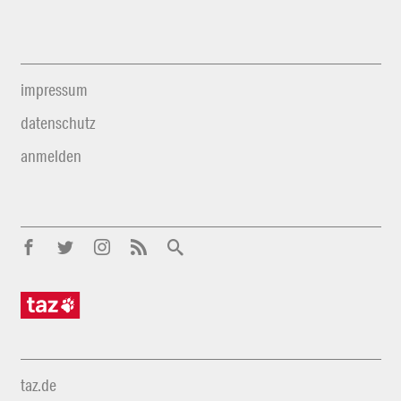
impressum
datenschutz
anmelden
taz.de