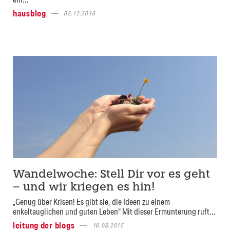
hausblog
02.12.2016
Wandelwoche: Stell Dir vor es geht
– und wir kriegen es hin!
„Genug über Krisen! Es gibt sie, die Ideen zu einem
enkeltauglichen und guten Leben“ Mit dieser Ermunterung ruft...
leitung der blogs
18.08.2015