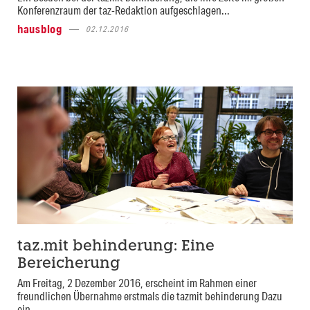
Konferenzraum der taz-Redaktion aufgeschlagen...
hausblog
02.12.2016
taz.mit behinderung: Eine
Bereicherung
Am Freitag, 2 Dezember 2016, erscheint im Rahmen einer
freundlichen Übernahme erstmals die tazmit behinderung Dazu
ein...