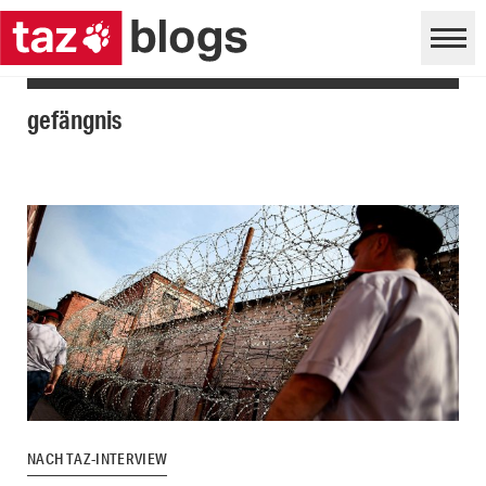
gefängnis
NACH TAZ-INTERVIEW