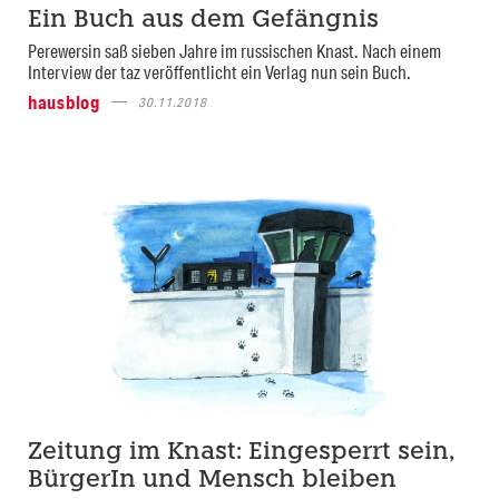
Ein Buch aus dem Gefängnis
Perewersin saß sieben Jahre im russischen Knast. Nach einem
Interview der taz veröffentlicht ein Verlag nun sein Buch.
hausblog
30.11.2018
Zeitung im Knast: Eingesperrt sein,
BürgerIn und Mensch bleiben