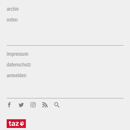
archiv
osten
impressum
datenschutz
anmelden