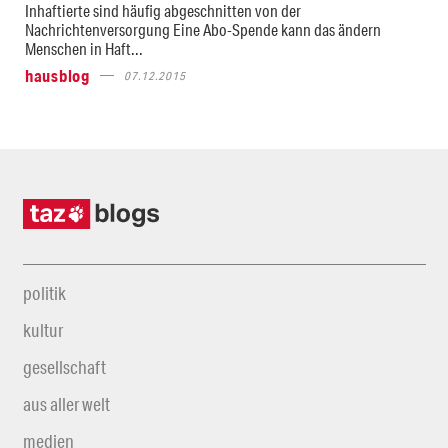
Inhaftierte sind häufig abgeschnitten von der
Nachrichtenversorgung Eine Abo-Spende kann das ändern
Menschen in Haft...
hausblog
07.12.2015
politik
kultur
gesellschaft
aus aller welt
medien