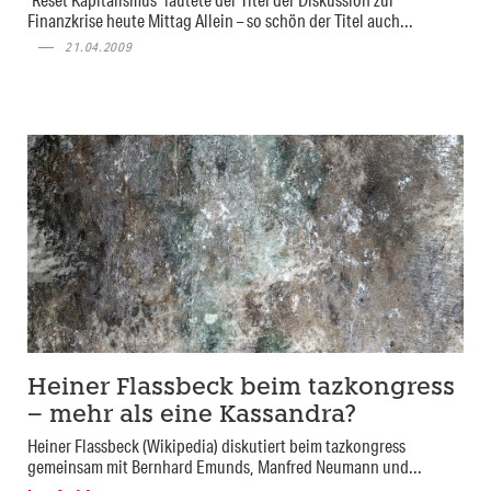
Finanzkrise heute Mittag Allein – so schön der Titel auch...
21.04.2009
Heiner Flassbeck beim tazkongress
– mehr als eine Kassandra?
Heiner Flassbeck (Wikipedia) diskutiert beim tazkongress
gemeinsam mit Bernhard Emunds, Manfred Neumann und...