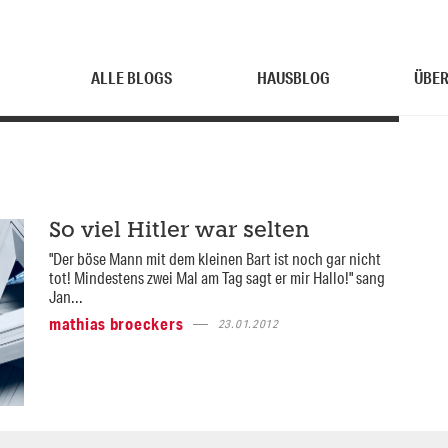
ALLE BLOGS
HAUSBLOG
ÜBER
So viel Hitler war selten
"Der böse Mann mit dem kleinen Bart ist noch gar nicht
tot! Mindestens zwei Mal am Tag sagt er mir Hallo!" sang
Jan...
mathias broeckers
23.01.2012