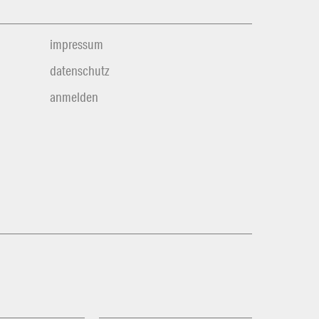
impressum
datenschutz
anmelden