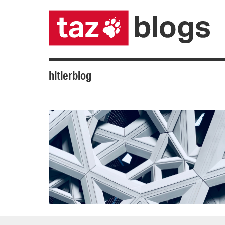
hitlerblog