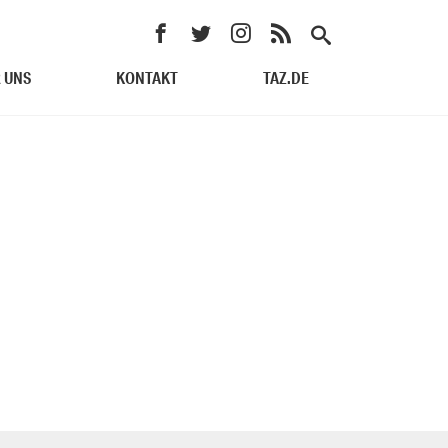
 UNS
KONTAKT
TAZ.DE