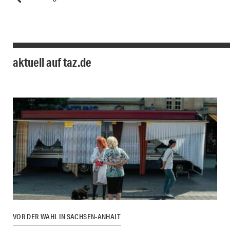
aktuell auf taz.de
VOR DER WAHL IN SACHSEN-ANHALT