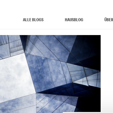
ALLE BLOGS
HAUSBLOG
ÜBER