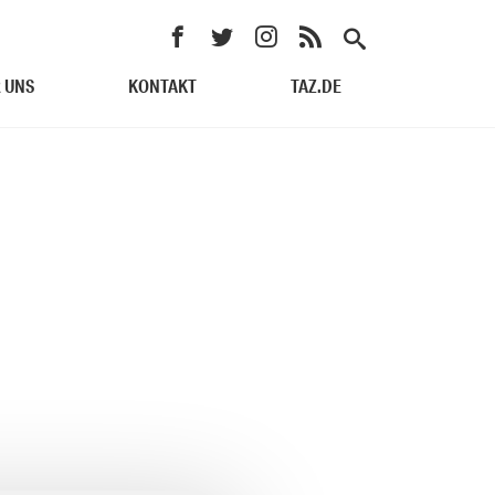
 UNS
KONTAKT
TAZ.DE