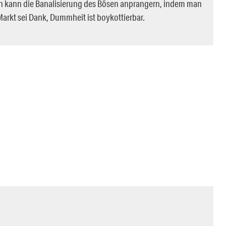
kann die Banalisierung des Bösen anprangern, indem man
arkt sei Dank, Dummheit ist boykottierbar.