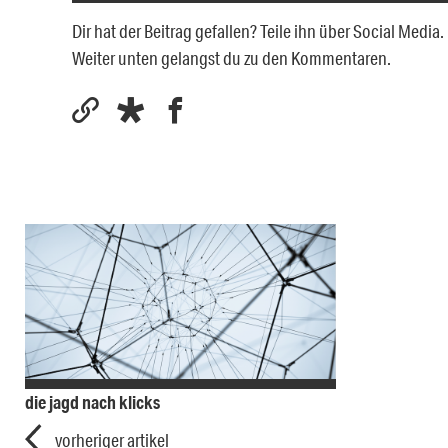
Dir hat der Beitrag gefallen? Teile ihn über Social Medi
Weiter unten gelangst du zu den Kommentaren.
die jagd nach klicks
vorheriger artikel