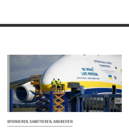
SPIONIEREN, SABOTIEREN, ANGREIFEN