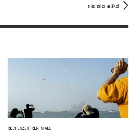
nächster artikel
RECHENZENTREN IM ALL