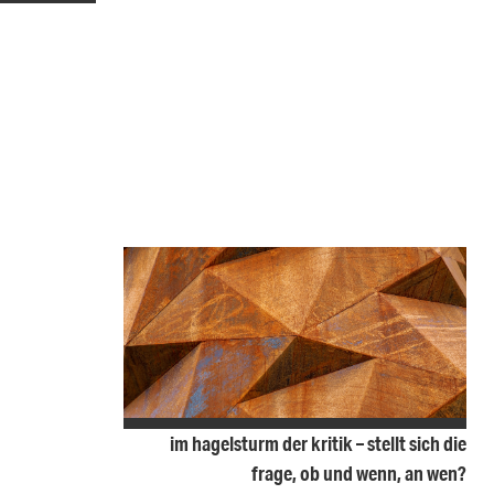
im hagelsturm der kritik – stellt sich die
frage, ob und wenn, an wen?