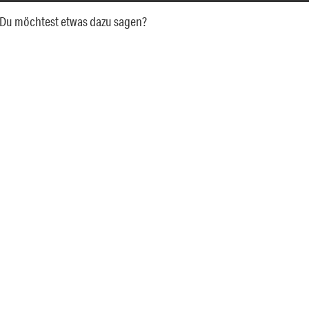
a. Du möchtest etwas dazu sagen?