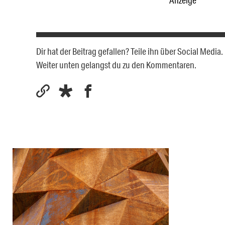
Dir hat der Beitrag gefallen? Teile ihn über Social Medi
Weiter unten gelangst du zu den Kommentaren.