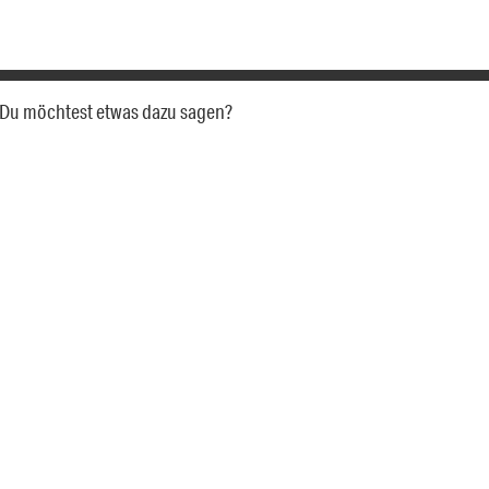
a. Du möchtest etwas dazu sagen?