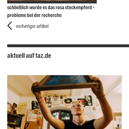
schließlich wurde es das rosa steckenpferd -
probleme bei der recherche
vorheriger artikel
aktuell auf taz.de