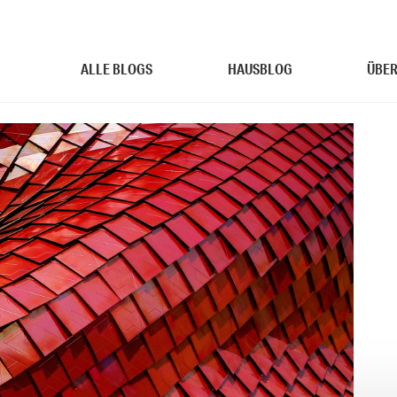
ALLE BLOGS
HAUSBLOG
ÜBER