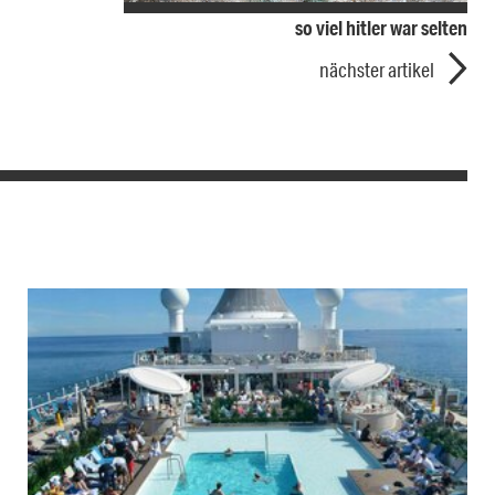
so viel hitler war selten
nächster artikel