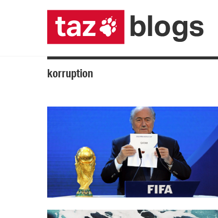
korruption