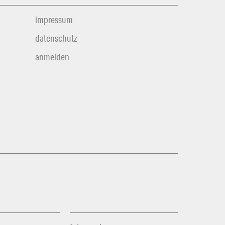
impressum
datenschutz
anmelden