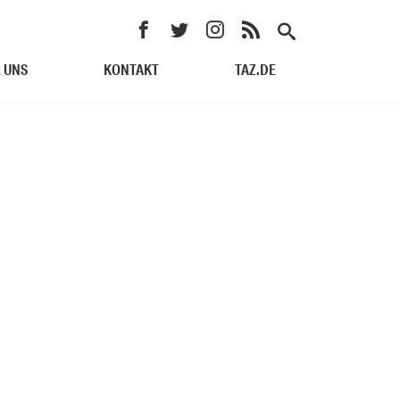
 UNS
KONTAKT
TAZ.DE