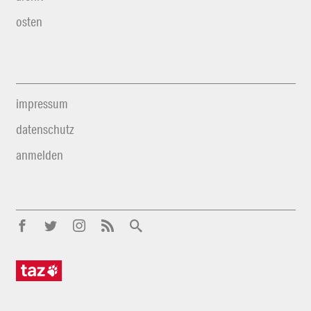
osten
impressum
datenschutz
anmelden