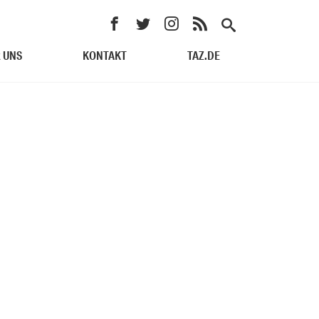
 UNS
KONTAKT
TAZ.DE