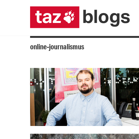
online-journalismus