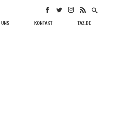
 UNS
KONTAKT
TAZ.DE