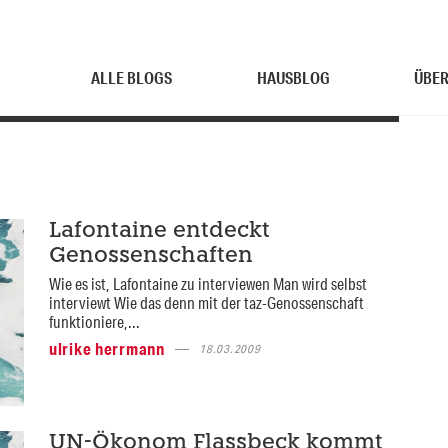
ALLE BLOGS
HAUSBLOG
ÜBER
Lafontaine entdeckt
Genossenschaften
Wie es ist, Lafontaine zu interviewen Man wird selbst
interviewt Wie das denn mit der taz-Genossenschaft
funktioniere,...
ulrike herrmann
18.03.2009
UN-Ökonom Flassbeck kommt