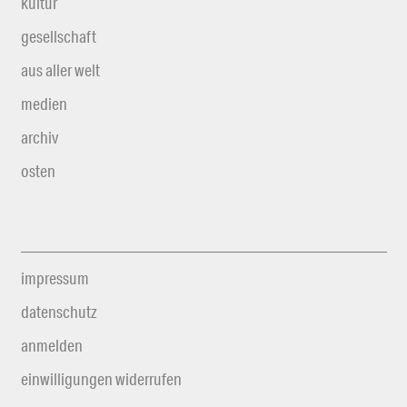
kultur
gesellschaft
aus aller welt
medien
archiv
osten
impressum
datenschutz
anmelden
einwilligungen widerrufen