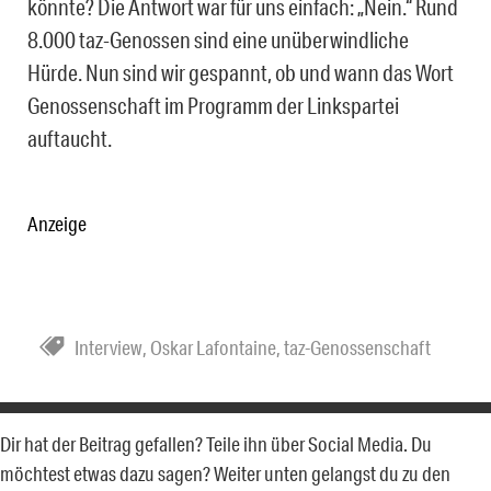
könnte? Die Antwort war für uns einfach: „Nein.“ Rund
8.000 taz-Genossen sind eine unüberwindliche
Hürde. Nun sind wir gespannt, ob und wann das Wort
Genossenschaft im Programm der Linkspartei
auftaucht.
Anzeige
Interview
,
Oskar Lafontaine
,
taz-Genossenschaft
Dir hat der Beitrag gefallen? Teile ihn über Social Media. Du
möchtest etwas dazu sagen? Weiter unten gelangst du zu den