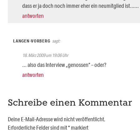
dass er ja doch noch immer eher ein neumitglied ist……
antworten
LANGEN-VORBERG
sagt:
18. März 2009 um 19:06 Uhr
… also das Interview „genossen“ – oder?
antworten
Schreibe einen Kommentar
Deine E-Mail-Adresse wird nicht veröffentlicht.
Erforderliche Felder sind mit
*
markiert