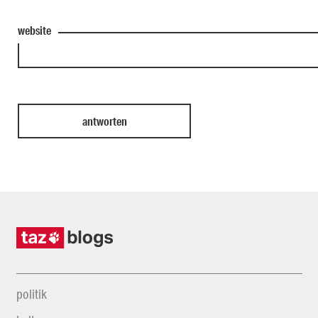
website
politik