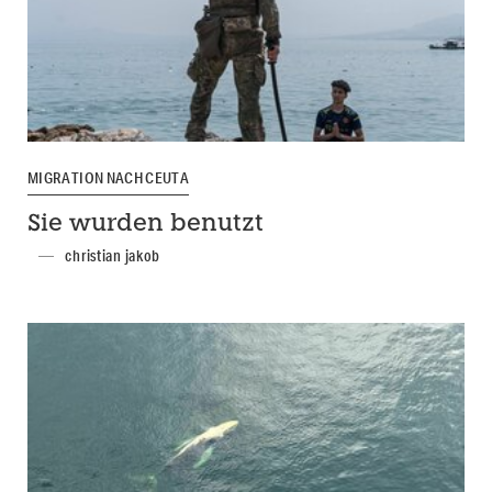
MIGRATION NACH CEUTA
Sie wurden benutzt
christian jakob