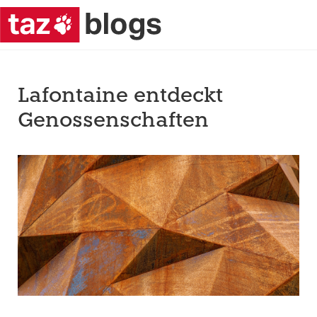
Lafontaine entdeckt
Genossenschaften