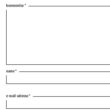
kommentar
*
name
*
e-mail-adresse
*