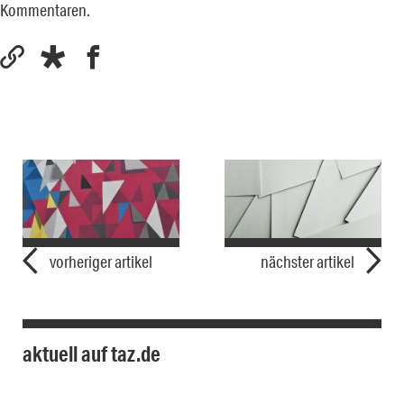
Kommentaren.
vorheriger artikel
nächster artikel
aktuell auf taz.de