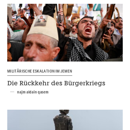
MILITÄRISCHE ESKALATION IM JEMEN
Die Rückkehr des Bürgerkriegs
najm aldain qasem