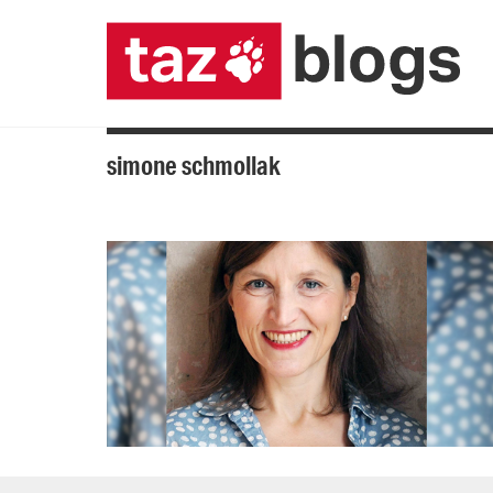
simone schmollak