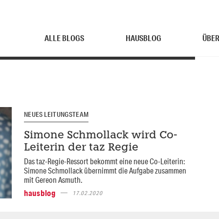
ALLE BLOGS
HAUSBLOG
ÜBER
NEUES LEITUNGSTEAM
Simone Schmollack wird Co-
Leiterin der taz Regie
Das taz-Regie-Ressort bekommt eine neue Co-Leiterin:
Simone Schmollack übernimmt die Aufgabe zusammen
mit Gereon Asmuth.
hausblog
17.02.2020