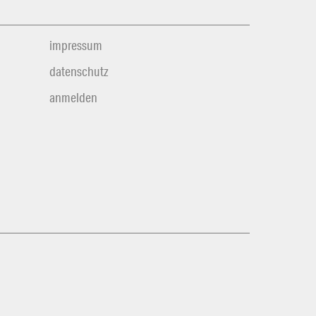
impressum
datenschutz
anmelden