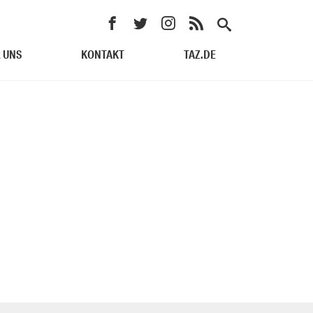
 UNS
KONTAKT
TAZ.DE