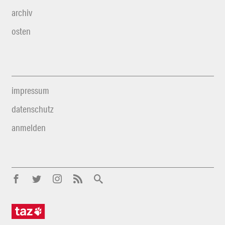
archiv
osten
impressum
datenschutz
anmelden