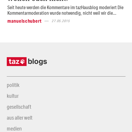
Seit heute werden die Kommentare im tazHausblog moderiert Die
Kommentarmoderation wurde notwendig, nicht weil wir die...
manuelschubert
27.05.2015
politik
kultur
gesellschaft
aus aller welt
medien