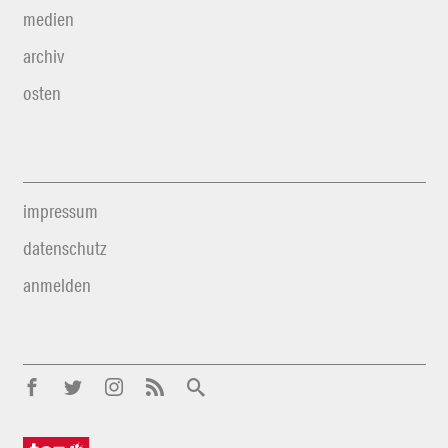
medien
archiv
osten
impressum
datenschutz
anmelden