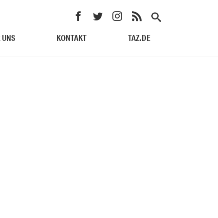
 UNS
KONTAKT
TAZ.DE