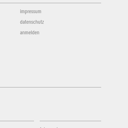
impressum
datenschutz
anmelden