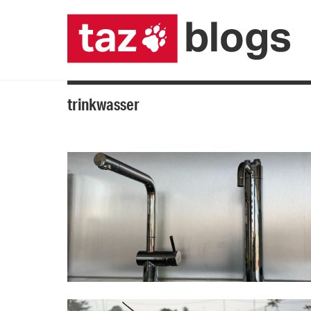
trinkwasser