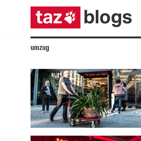
umzug