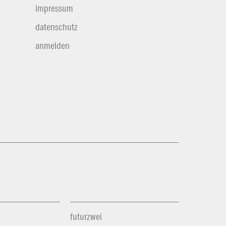
impressum
datenschutz
anmelden
futurzwei