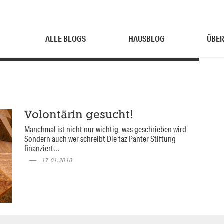
ALLE BLOGS
HAUSBLOG
ÜBER
Volontärin gesucht!
Manchmal ist nicht nur wichtig, was geschrieben wird
Sondern auch wer schreibt Die taz Panter Stiftung
finanziert...
17.01.2010