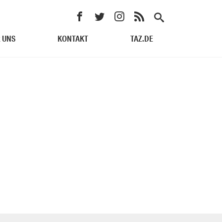
 UNS
KONTAKT
TAZ.DE