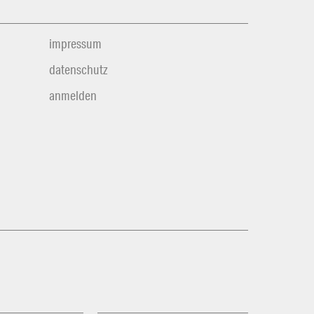
impressum
datenschutz
anmelden