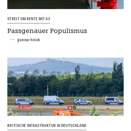
STREIT UM RENTE MIT 63
Passgenauer Populismus
gunnar hinck
KRITISCHE INFRASTRUKTUR IN DEUTSCHLAND