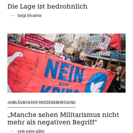
Die Lage ist bedrohnlich
tanja tricarico
JUBILÄUM IN DER FRIEDENSBEWEGUNG
„Manche sehen Militarismus nicht
mehr als negativen Begriff“
cem-odos güler