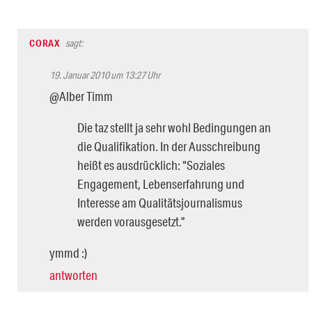
CORAX
sagt:
19. Januar 2010 um 13:27 Uhr
@Alber Timm
Die taz stellt ja sehr wohl Bedingungen an
die Qualifikation. In der Ausschreibung
heißt es ausdrücklich: “Soziales
Engagement, Lebenserfahrung und
Interesse am Qualitätsjournalismus
werden vorausgesetzt.”
ymmd :)
antworten