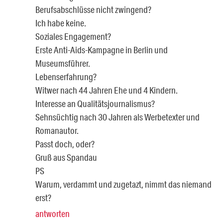
Berufsabschlüsse nicht zwingend?
Ich habe keine.
Soziales Engagement?
Erste Anti-Aids-Kampagne in Berlin und
Museumsführer.
Lebenserfahrung?
Witwer nach 44 Jahren Ehe und 4 Kindern.
Interesse an Qualitätsjournalismus?
Sehnsüchtig nach 30 Jahren als Werbetexter und
Romanautor.
Passt doch, oder?
Gruß aus Spandau
PS
Warum, verdammt und zugetazt, nimmt das niemand
erst?
antworten