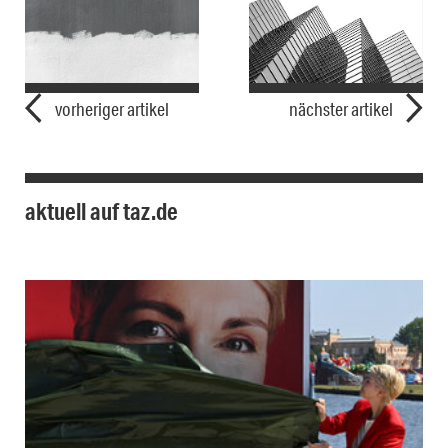
vorheriger artikel
nächster artikel
aktuell auf taz.de