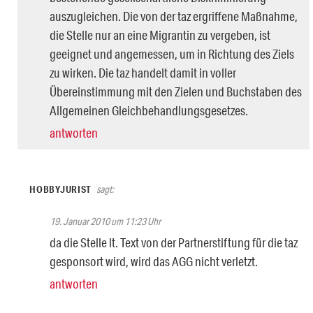
auszugleichen. Die von der taz ergriffene Maßnahme,
die Stelle nur an eine Migrantin zu vergeben, ist
geeignet und angemessen, um in Richtung des Ziels
zu wirken. Die taz handelt damit in voller
Übereinstimmung mit den Zielen und Buchstaben des
Allgemeinen Gleichbehandlungsgesetzes.
antworten
HOBBYJURIST
sagt:
19. Januar 2010 um 11:23 Uhr
da die Stelle lt. Text von der Partnerstiftung für die taz
gesponsort wird, wird das AGG nicht verletzt.
antworten