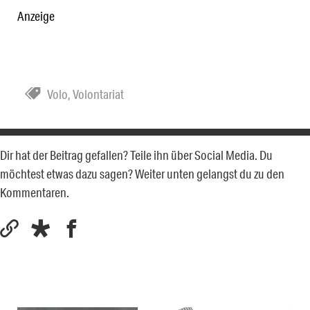
Anzeige
Volo
,
Volontariat
Dir hat der Beitrag gefallen? Teile ihn über Social Media. Du
möchtest etwas dazu sagen? Weiter unten gelangst du zu den
Kommentaren.