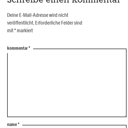
Schreibe einen Kommentar
Deine E-Mail-Adresse wird nicht
veröffentlicht.
Erforderliche Felder sind
mit
*
markiert
kommentar
*
name
*