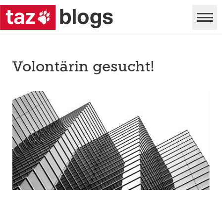
Volontärin gesucht!