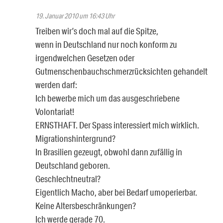
19. Januar 2010 um 16:43 Uhr
Treiben wir’s doch mal auf die Spitze,
wenn in Deutschland nur noch konform zu
irgendwelchen Gesetzen oder
Gutmenschenbauchschmerzrücksichten gehandelt
werden darf:
Ich bewerbe mich um das ausgeschriebene
Volontariat!
ERNSTHAFT. Der Spass interessiert mich wirklich.
Migrationshintergrund?
In Brasilien gezeugt, obwohl dann zufällig in
Deutschland geboren.
Geschlechtneutral?
Eigentlich Macho, aber bei Bedarf umoperierbar.
Keine Altersbeschränkungen?
Ich werde gerade 70.