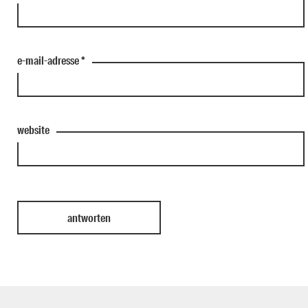
e-mail-adresse
*
website