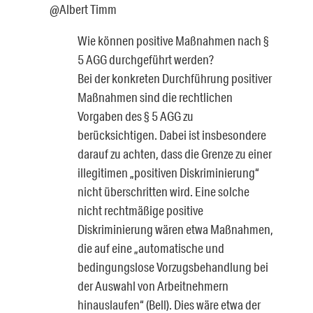
@Albert Timm
Wie können positive Maßnahmen nach §
5 AGG durchgeführt werden?
Bei der konkreten Durchführung positiver
Maßnahmen sind die rechtlichen
Vorgaben des § 5 AGG zu
berücksichtigen. Dabei ist insbesondere
darauf zu achten, dass die Grenze zu einer
illegitimen „positiven Diskriminierung“
nicht überschritten wird. Eine solche
nicht rechtmäßige positive
Diskriminierung wären etwa Maßnahmen,
die auf eine „automatische und
bedingungslose Vorzugsbehandlung bei
der Auswahl von Arbeitnehmern
hinauslaufen“ (Bell). Dies wäre etwa der