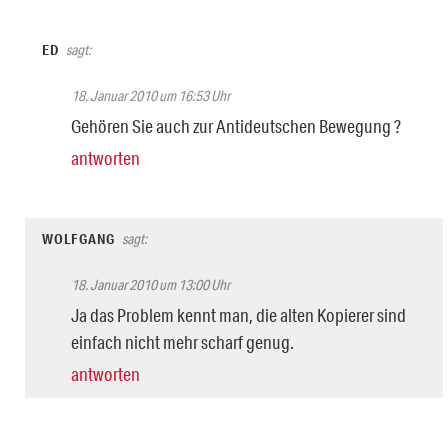
ED
sagt:
18. Januar 2010 um 16:53 Uhr
Gehören Sie auch zur Antideutschen Bewegung ?
antworten
WOLFGANG
sagt:
18. Januar 2010 um 13:00 Uhr
Ja das Problem kennt man, die alten Kopierer sind
einfach nicht mehr scharf genug.
antworten