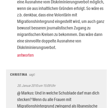
eine Ausnahme vom Diskriminierungsverbot möglich,
wenn sie aus inhaltlichen Gründen erfolgt. So wäre es
z.b. denkbar, dass eine Volontärin mit
Migrationshintergrund eingestellt wird, um auch ganz
bewusst besseren journalistischen Zugang zu
migrantischen Kreisen zu bekommen. Das wäre dann
eine sinnvollte doppelte Ausnahme von
Diskriminierungsverbot.
antworten
CHRISTINA
sagt:
20. Januar 2010 um 15:09 Uhr
@ Markus: Und in welche Schublade darf man dich
stecken? Wenn du alle Frauen mit
Migrationshintergrund zwingend als libanesische