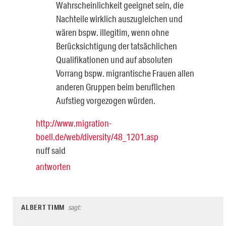
Wahrscheinlichkeit geeignet sein, die
Nachteile wirklich auszugleichen und
wären bspw. illegitim, wenn ohne
Berücksichtigung der tatsächlichen
Qualifikationen und auf absoluten
Vorrang bspw. migrantische Frauen allen
anderen Gruppen beim beruflichen
Aufstieg vorgezogen würden.
http://www.migration-
boell.de/web/diversity/48_1201.asp
nuff said
antworten
ALBERT TIMM
sagt: