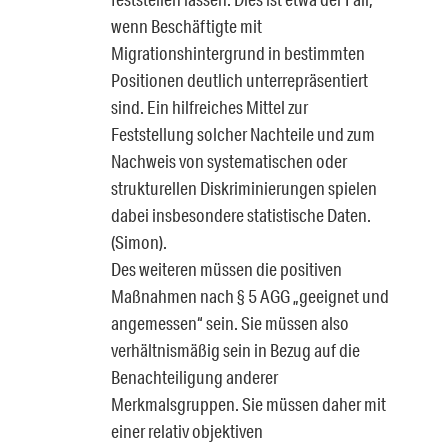
wenn Beschäftigte mit
Migrationshintergrund in bestimmten
Positionen deutlich unterrepräsentiert
sind. Ein hilfreiches Mittel zur
Feststellung solcher Nachteile und zum
Nachweis von systematischen oder
strukturellen Diskriminierungen spielen
dabei insbesondere statistische Daten.
(Simon).
Des weiteren müssen die positiven
Maßnahmen nach § 5 AGG „geeignet und
angemessen“ sein. Sie müssen also
verhältnismäßig sein in Bezug auf die
Benachteiligung anderer
Merkmalsgruppen. Sie müssen daher mit
einer relativ objektiven