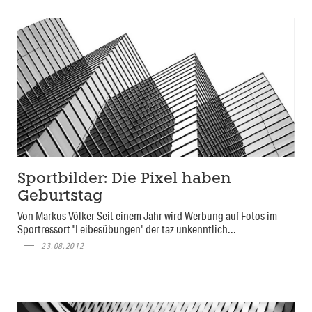
Sportbilder: Die Pixel haben
Geburtstag
Von Markus Völker Seit einem Jahr wird Werbung auf Fotos im
Sportressort "Leibesübungen" der taz unkenntlich...
23.08.2012