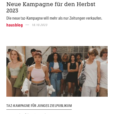
Neue Kampagne für den Herbst
2023
Die neue taz-Kampagne will mehr als nur Zeitungen verkaufen.
hausblog
18.10.2023
TAZ-KAMPAGNE FÜR JUNGES ZIELPUBLIKUM