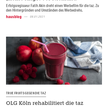
Erfolgsregisseur Fatih Akin dreht einen Werbefilm für die taz. Zu
den Hintergründen und Umständen des Werbedrehs.
hausblog
08.01.2021
TRUE FRUITS GEGEN DIE TAZ
OLG Köln rehabilitiert die taz