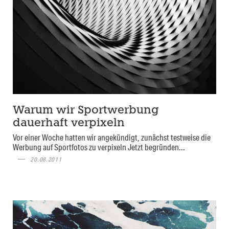
Warum wir Sportwerbung
dauerhaft verpixeln
Vor einer Woche hatten wir angekündigt, zunächst testweise die
Werbung auf Sportfotos zu verpixeln Jetzt begründen...
20.08.2011