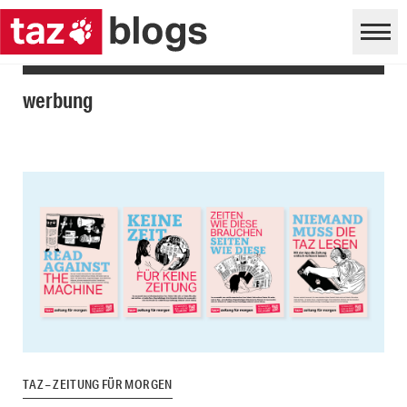
werbung
TAZ – ZEITUNG FÜR MORGEN