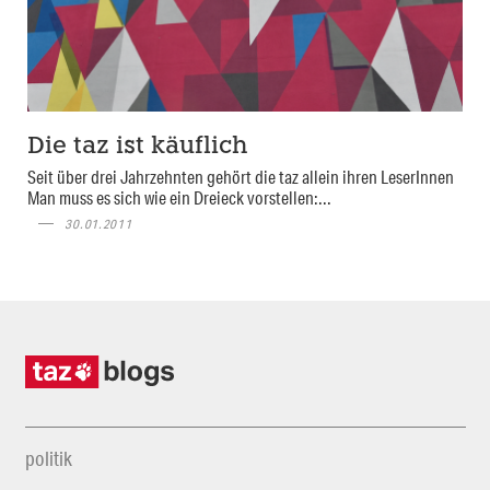
Die taz ist käuflich
Seit über drei Jahrzehnten gehört die taz allein ihren LeserInnen
Man muss es sich wie ein Dreieck vorstellen:...
30.01.2011
politik