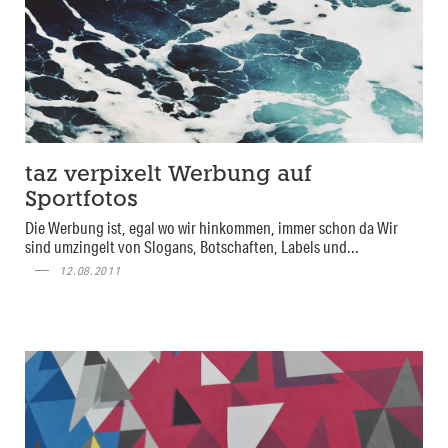
taz verpixelt Werbung auf
Sportfotos
Die Werbung ist, egal wo wir hinkommen, immer schon da Wir
sind umzingelt von Slogans, Botschaften, Labels und...
12.08.2011