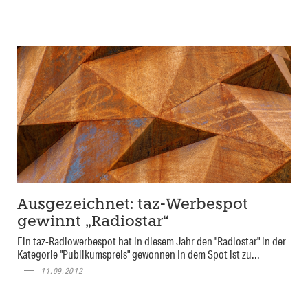
Ausgezeichnet: taz-Werbespot
gewinnt „Radiostar“
Ein taz-Radiowerbespot hat in diesem Jahr den "Radiostar" in der
Kategorie "Publikumspreis" gewonnen In dem Spot ist zu...
11.09.2012