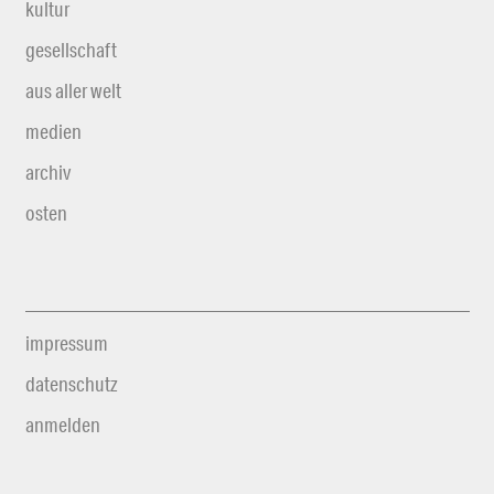
kultur
gesellschaft
aus aller welt
medien
archiv
osten
impressum
datenschutz
anmelden