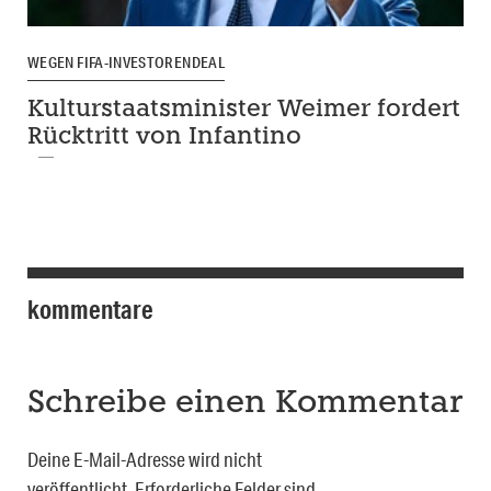
WEGEN FIFA-INVESTORENDEAL
Kulturstaatsminister Weimer fordert
Rücktritt von Infantino
kommentare
Schreibe einen Kommentar
Deine E-Mail-Adresse wird nicht
veröffentlicht.
Erforderliche Felder sind