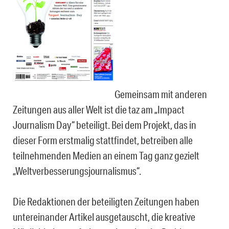
Gemeinsam mit anderen
Zeitungen aus aller Welt ist die taz am „Impact
Journalism Day“ beteiligt. Bei dem Projekt, das in
dieser Form erstmalig stattfindet, betreiben alle
teilnehmenden Medien an einem Tag ganz gezielt
„Weltverbesserungsjournalismus“.
Die Redaktionen der beteiligten Zeitungen haben
untereinander Artikel ausgetauscht, die kreative