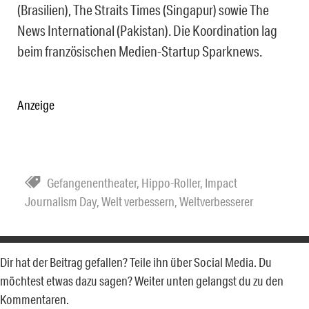
(Brasilien), The Straits Times (Singapur) sowie The
News International (Pakistan). Die Koordination lag
beim französischen Medien-Startup Sparknews.
Anzeige
Gefangenentheater
,
Hippo-Roller
,
Impact
Journalism Day
,
Welt verbessern
,
Weltverbesserer
Dir hat der Beitrag gefallen? Teile ihn über Social Media. Du
möchtest etwas dazu sagen? Weiter unten gelangst du zu den
Kommentaren.