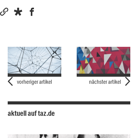
vorheriger artikel
nächster artikel
aktuell auf taz.de