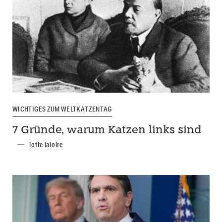
WICHTIGES ZUM WELTKATZENTAG
7 Gründe, warum Katzen links sind
lotte laloire