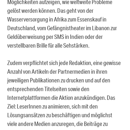
Möglichkeiten aufzeigen, wie weltweite Probleme
gelöst werden können. Das geht von der
Wasserversorgung in Afrika zum Essenskauf in
Deutschland, vom Gefängnistheater im Libanon zur
Geldüberweisung per SMS in Indien oder der
verstellbaren Brille für alle Sehstärken.
Zudem verpflichtet sich jede Redaktion, eine gewisse
Anzahl von Artikeln der Partnermedien in ihren
jeweiligen Publikationen zu drucken und auf den
entsprechenden Titelseiten sowie den
Internetplattformen die Aktion anzukündigen. Das
Ziel: LeserInnen zu animieren, sich mit den
Lösungsansätzen zu beschäftigen und möglichst
viele andere Medien anzuregen, die Beiträge zu