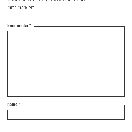
mit
*
markiert
kommentar
*
name
*