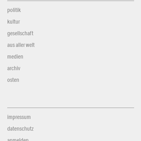
politik
kultur
gesellschaft
aus aller welt
medien
archiv
osten
impressum
datenschutz
anmelden