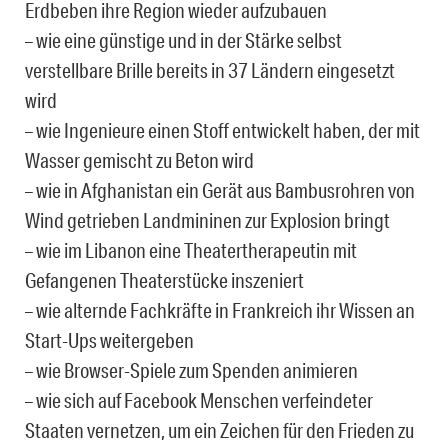
Erdbeben ihre Region wieder aufzubauen
– wie eine günstige und in der Stärke selbst
verstellbare Brille bereits in 37 Ländern eingesetzt
wird
– wie Ingenieure einen Stoff entwickelt haben, der mit
Wasser gemischt zu Beton wird
– wie in Afghanistan ein Gerät aus Bambusrohren von
Wind getrieben Landmininen zur Explosion bringt
– wie im Libanon eine Theatertherapeutin mit
Gefangenen Theaterstücke inszeniert
– wie alternde Fachkräfte in Frankreich ihr Wissen an
Start-Ups weitergeben
– wie Browser-Spiele zum Spenden animieren
– wie sich auf Facebook Menschen verfeindeter
Staaten vernetzen, um ein Zeichen für den Frieden zu