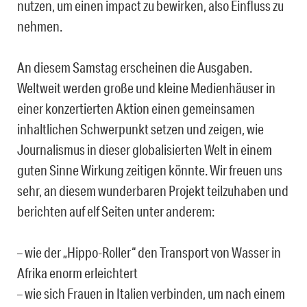
nutzen, um einen impact zu bewirken, also Einfluss zu
nehmen.
An diesem Samstag erscheinen die Ausgaben.
Weltweit werden große und kleine Medienhäuser in
einer konzertierten Aktion einen gemeinsamen
inhaltlichen Schwerpunkt setzen und zeigen, wie
Journalismus in dieser globalisierten Welt in einem
guten Sinne Wirkung zeitigen könnte. Wir freuen uns
sehr, an diesem wunderbaren Projekt teilzuhaben und
berichten auf elf Seiten unter anderem:
– wie der „Hippo-Roller“ den Transport von Wasser in
Afrika enorm erleichtert
– wie sich Frauen in Italien verbinden, um nach einem