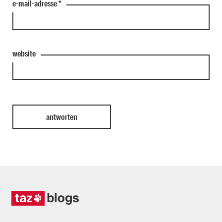
e-mail-adresse
*
website