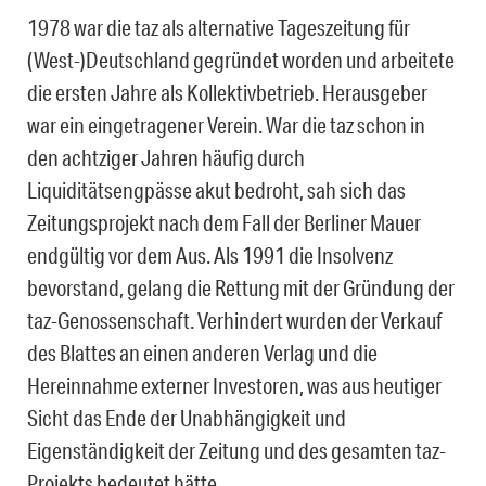
1978 war die taz als alternative Tageszeitung für
(West-)Deutschland gegründet worden und arbeitete
die ersten Jahre als Kollektivbetrieb. Herausgeber
war ein eingetragener Verein. War die taz schon in
den achtziger Jahren häufig durch
Liquiditätsengpässe akut bedroht, sah sich das
Zeitungsprojekt nach dem Fall der Berliner Mauer
endgültig vor dem Aus. Als 1991 die Insolvenz
bevorstand, gelang die Rettung mit der Gründung der
taz-Genossenschaft. Verhindert wurden der Verkauf
des Blattes an einen anderen Verlag und die
Hereinnahme externer Investoren, was aus heutiger
Sicht das Ende der Unabhängigkeit und
Eigenständigkeit der Zeitung und des gesamten taz-
Projekts bedeutet hätte.