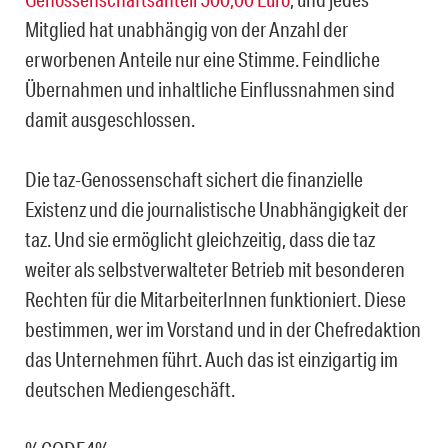
Mitglied hat unabhängig von der Anzahl der
erworbenen Anteile nur eine Stimme. Feindliche
Übernahmen und inhaltliche Einflussnahmen sind
damit ausgeschlossen.
Die taz-Genossenschaft sichert die finanzielle
Existenz und die journalistische Unabhängigkeit der
taz. Und sie ermöglicht gleichzeitig, dass die taz
weiter als selbstverwalteter Betrieb mit besonderen
Rechten für die MitarbeiterInnen funktioniert. Diese
bestimmen, wer im Vorstand und in der Chefredaktion
das Unternehmen führt. Auch das ist einzigartig im
deutschen Mediengeschäft.