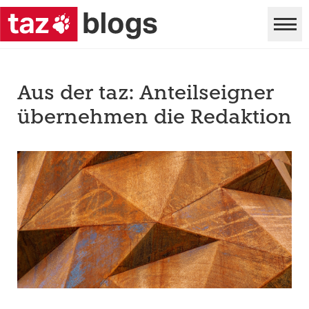
Aus der taz: Anteilseigner
übernehmen die Redaktion