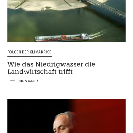
FOLGEN DER KLIMAKRISE
Wie das Niedrigwasser die
Landwirtschaft trifft
jonas waack