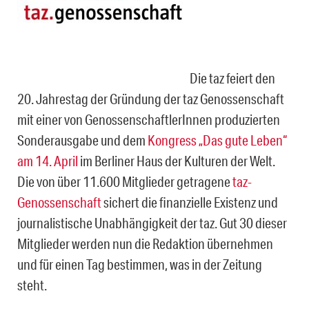
Die taz feiert den
20. Jahrestag der Gründung der taz Genossenschaft
mit einer von GenossenschaftlerInnen produzierten
Sonderausgabe und dem
Kongress „Das gute Leben“
am 14. April
im Berliner Haus der Kulturen der Welt.
Die von über 11.600 Mitglieder getragene
taz-
Genossenschaft
sichert die finanzielle Existenz und
journalistische Unabhängigkeit der taz. Gut 30 dieser
Mitglieder werden nun die Redaktion übernehmen
und für einen Tag bestimmen, was in der Zeitung
steht.