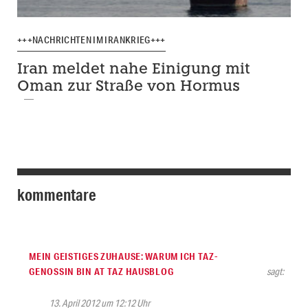
+++NACHRICHTEN IM IRANKRIEG+++
Iran meldet nahe Einigung mit
Oman zur Straße von Hormus
kommentare
MEIN GEISTIGES ZUHAUSE: WARUM ICH TAZ-
GENOSSIN BIN AT TAZ HAUSBLOG
sagt:
13. April 2012 um 12:12 Uhr