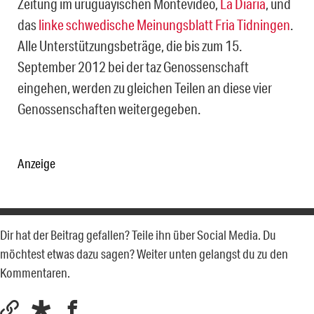
Zeitung im uruguayischen Montevideo,
La Diaria
, und
das
linke schwedische Meinungsblatt Fria Tidningen
.
Alle Unterstützungsbeträge, die bis zum 15.
September 2012 bei der taz Genossenschaft
eingehen, werden zu gleichen Teilen an diese vier
Genossenschaften weitergegeben.
Anzeige
Dir hat der Beitrag gefallen? Teile ihn über Social Media. Du
möchtest etwas dazu sagen? Weiter unten gelangst du zu den
Kommentaren.