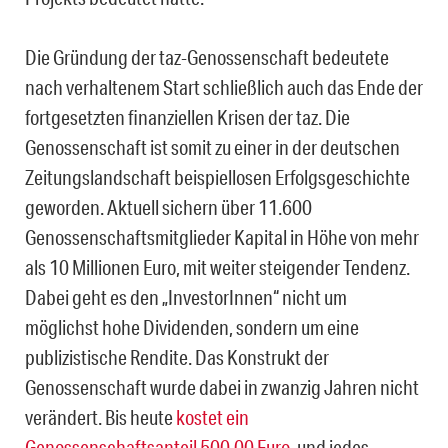
Die Gründung der taz-Genossenschaft bedeutete
nach verhaltenem Start schließlich auch das Ende der
fortgesetzten finanziellen Krisen der taz. Die
Genossenschaft ist somit zu einer in der deutschen
Zeitungslandschaft beispiellosen Erfolgsgeschichte
geworden. Aktuell sichern über 11.600
Genossenschaftsmitglieder Kapital in Höhe von mehr
als 10 Millionen Euro, mit weiter steigender Tendenz.
Dabei geht es den „InvestorInnen“ nicht um
möglichst hohe Dividenden, sondern um eine
publizistische Rendite. Das Konstrukt der
Genossenschaft wurde dabei in zwanzig Jahren nicht
verändert. Bis heute
kostet ein
Genossenschaftsanteil 500,00 Euro
, und jedes