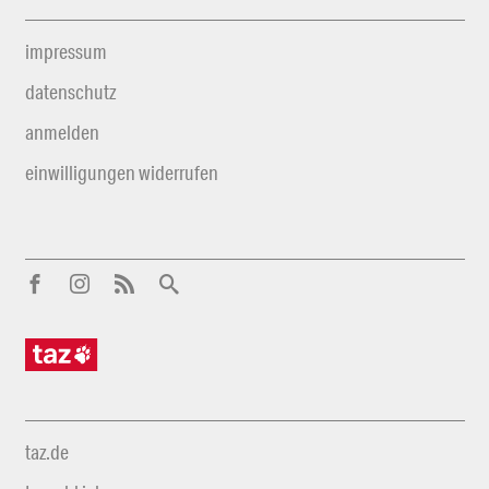
impressum
datenschutz
anmelden
einwilligungen widerrufen
taz.de