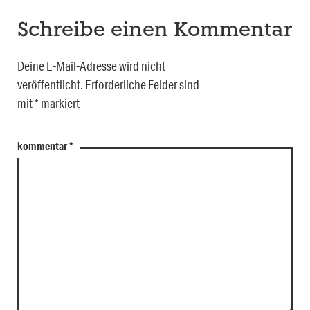
Schreibe einen Kommentar
Deine E-Mail-Adresse wird nicht
veröffentlicht.
Erforderliche Felder sind
mit
*
markiert
kommentar
*