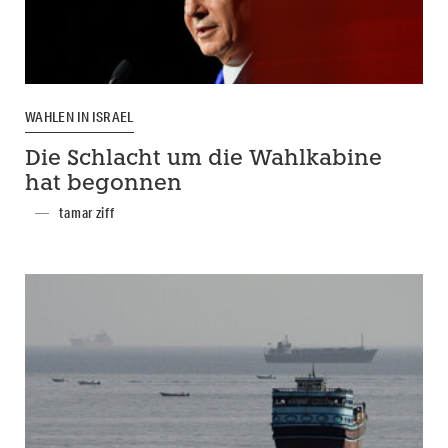
WAHLEN IN ISRAEL
Die Schlacht um die Wahlkabine
hat begonnen
tamar ziff