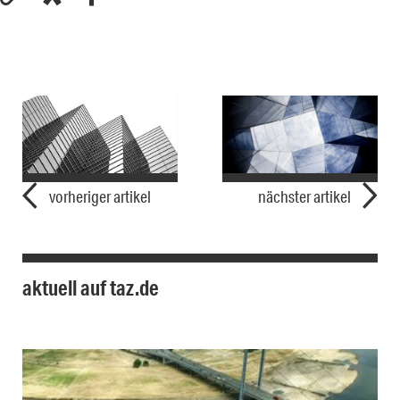
vorheriger artikel
nächster artikel
aktuell auf taz.de