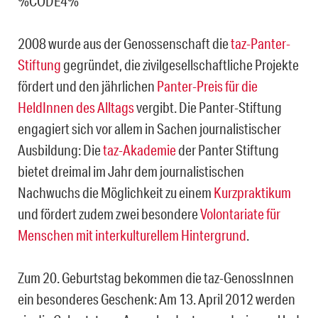
%CODE4%
2008 wurde aus der Genossenschaft die
taz-Panter-
Stiftung
gegründet, die zivilgesellschaftliche Projekte
fördert und den jährlichen
Panter-Preis für die
HeldInnen des Alltags
vergibt. Die Panter-Stiftung
engagiert sich vor allem in Sachen journalistischer
Ausbildung: Die
taz-Akademie
der Panter Stiftung
bietet dreimal im Jahr dem journalistischen
Nachwuchs die Möglichkeit zu einem
Kurzpraktikum
und fördert zudem zwei besondere
Volontariate für
Menschen mit interkulturellem Hintergrund
.
Zum 20. Geburtstag bekommen die taz-GenossInnen
ein besonderes Geschenk: Am 13. April 2012 werden