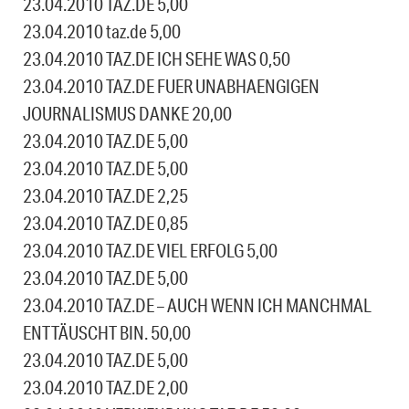
23.04.2010 TAZ.DE 5,00
23.04.2010 taz.de 5,00
23.04.2010 TAZ.DE ICH SEHE WAS 0,50
23.04.2010 TAZ.DE FUER UNABHAENGIGEN
JOURNALISMUS DANKE 20,00
23.04.2010 TAZ.DE 5,00
23.04.2010 TAZ.DE 5,00
23.04.2010 TAZ.DE 2,25
23.04.2010 TAZ.DE 0,85
23.04.2010 TAZ.DE VIEL ERFOLG 5,00
23.04.2010 TAZ.DE 5,00
23.04.2010 TAZ.DE – AUCH WENN ICH MANCHMAL
ENTTÄUSCHT BIN. 50,00
23.04.2010 TAZ.DE 5,00
23.04.2010 TAZ.DE 2,00