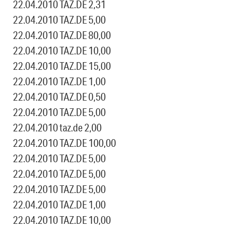
22.04.2010 TAZ.DE 2,31
22.04.2010 TAZ.DE 5,00
22.04.2010 TAZ.DE 80,00
22.04.2010 TAZ.DE 10,00
22.04.2010 TAZ.DE 15,00
22.04.2010 TAZ.DE 1,00
22.04.2010 TAZ.DE 0,50
22.04.2010 TAZ.DE 5,00
22.04.2010 taz.de 2,00
22.04.2010 TAZ.DE 100,00
22.04.2010 TAZ.DE 5,00
22.04.2010 TAZ.DE 5,00
22.04.2010 TAZ.DE 5,00
22.04.2010 TAZ.DE 1,00
22.04.2010 TAZ.DE 10,00