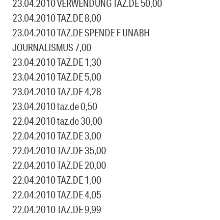
23.04.2010 VERWENDUNG TAZ.DE 50,00
23.04.2010 TAZ.DE 8,00
23.04.2010 TAZ.DE SPENDE F UNABH
JOURNALISMUS 7,00
23.04.2010 TAZ.DE 1,30
23.04.2010 TAZ.DE 5,00
23.04.2010 TAZ.DE 4,28
23.04.2010 taz.de 0,50
22.04.2010 taz.de 30,00
22.04.2010 TAZ.DE 3,00
22.04.2010 TAZ.DE 35,00
22.04.2010 TAZ.DE 20,00
22.04.2010 TAZ.DE 1,00
22.04.2010 TAZ.DE 4,05
22.04.2010 TAZ.DE 9,99