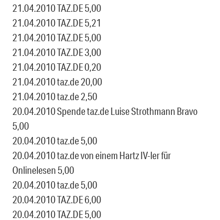
21.04.2010 TAZ.DE 5,00
21.04.2010 TAZ.DE 5,21
21.04.2010 TAZ.DE 5,00
21.04.2010 TAZ.DE 3,00
21.04.2010 TAZ.DE 0,20
21.04.2010 taz.de 20,00
21.04.2010 taz.de 2,50
20.04.2010 Spende taz.de Luise Strothmann Bravo
5,00
20.04.2010 taz.de 5,00
20.04.2010 taz.de von einem Hartz IV-ler für
Onlinelesen 5,00
20.04.2010 taz.de 5,00
20.04.2010 TAZ.DE 6,00
20.04.2010 TAZ.DE 5,00