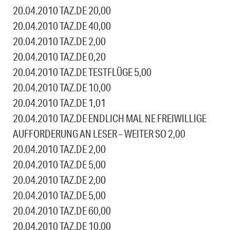
20.04.2010 TAZ.DE 20,00
20.04.2010 TAZ.DE 40,00
20.04.2010 TAZ.DE 2,00
20.04.2010 TAZ.DE 0,20
20.04.2010 TAZ.DE TESTFLÜGE 5,00
20.04.2010 TAZ.DE 10,00
20.04.2010 TAZ.DE 1,01
20.04.2010 TAZ.DE ENDLICH MAL NE FREIWILLIGE
AUFFORDERUNG AN LESER – WEITER SO 2,00
20.04.2010 TAZ.DE 2,00
20.04.2010 TAZ.DE 5,00
20.04.2010 TAZ.DE 2,00
20.04.2010 TAZ.DE 5,00
20.04.2010 TAZ.DE 60,00
20.04.2010 TAZ.DE 10,00