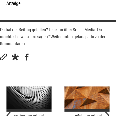
Anzeige
Dir hat der Beitrag gefallen? Teile ihn über Social Media. Du
möchtest etwas dazu sagen? Weiter unten gelangst du zu den
Kommentaren.
vorheriger artikel
nächster artikel