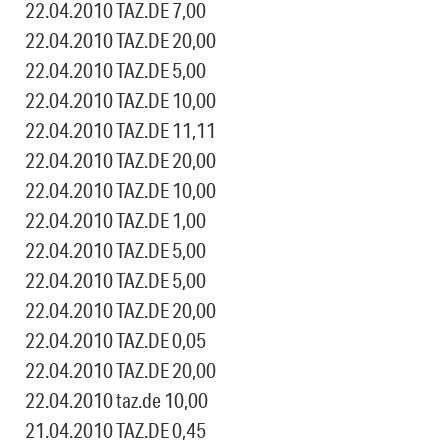
22.04.2010 TAZ.DE 7,00
22.04.2010 TAZ.DE 20,00
22.04.2010 TAZ.DE 5,00
22.04.2010 TAZ.DE 10,00
22.04.2010 TAZ.DE 11,11
22.04.2010 TAZ.DE 20,00
22.04.2010 TAZ.DE 10,00
22.04.2010 TAZ.DE 1,00
22.04.2010 TAZ.DE 5,00
22.04.2010 TAZ.DE 5,00
22.04.2010 TAZ.DE 20,00
22.04.2010 TAZ.DE 0,05
22.04.2010 TAZ.DE 20,00
22.04.2010 taz.de 10,00
21.04.2010 TAZ.DE 0,45