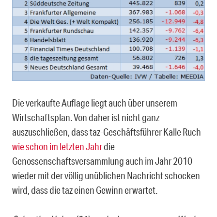
Die verkaufte Auflage liegt auch über unserem
Wirtschaftsplan. Von daher ist nicht ganz
auszuschließen, dass taz-Geschäftsführer Kalle Ruch
wie schon im letzten Jahr
die
Genossenschaftsversammlung auch im Jahr 2010
wieder mit der völlig unüblichen Nachricht schocken
wird, dass die taz einen Gewinn erwartet.