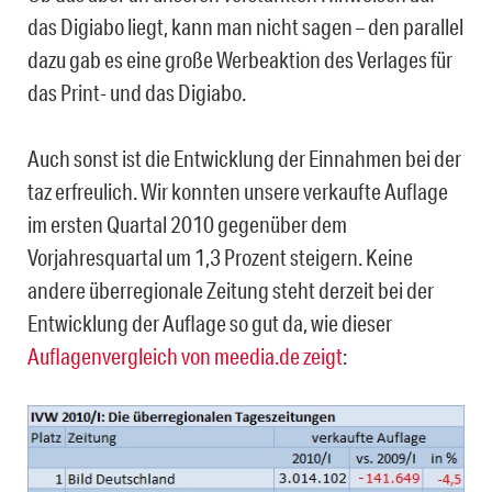
das Digiabo liegt, kann man nicht sagen – den parallel
dazu gab es eine große Werbeaktion des Verlages für
das Print- und das Digiabo.
Auch sonst ist die Entwicklung der Einnahmen bei der
taz erfreulich. Wir konnten unsere verkaufte Auflage
im ersten Quartal 2010 gegenüber dem
Vorjahresquartal um 1,3 Prozent steigern. Keine
andere überregionale Zeitung steht derzeit bei der
Entwicklung der Auflage so gut da, wie dieser
Auflagenvergleich von meedia.de zeigt
: