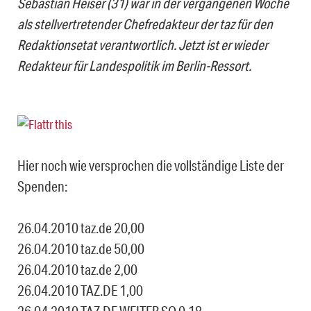
Sebastian Heiser (31) war in der vergangenen Woche
als stellvertretender Chefredakteur der taz für den
Redaktionsetat verantwortlich. Jetzt ist er wieder
Redakteur für Landespolitik im Berlin-Ressort.
Hier noch wie versprochen die vollständige Liste der
Spenden:
26.04.2010 taz.de 20,00
26.04.2010 taz.de 50,00
26.04.2010 taz.de 2,00
26.04.2010 TAZ.DE 1,00
26.04.2010 TAZ.DE WEITER SO 0,18