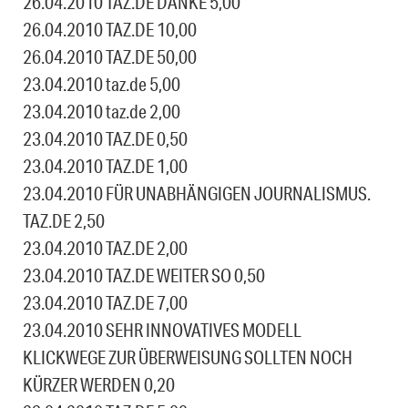
26.04.2010 TAZ.DE DANKE 5,00
26.04.2010 TAZ.DE 10,00
26.04.2010 TAZ.DE 50,00
23.04.2010 taz.de 5,00
23.04.2010 taz.de 2,00
23.04.2010 TAZ.DE 0,50
23.04.2010 TAZ.DE 1,00
23.04.2010 FÜR UNABHÄNGIGEN JOURNALISMUS.
TAZ.DE 2,50
23.04.2010 TAZ.DE 2,00
23.04.2010 TAZ.DE WEITER SO 0,50
23.04.2010 TAZ.DE 7,00
23.04.2010 SEHR INNOVATIVES MODELL
KLICKWEGE ZUR ÜBERWEISUNG SOLLTEN NOCH
KÜRZER WERDEN 0,20