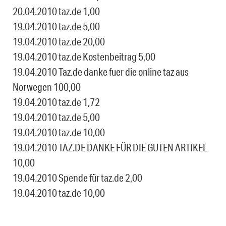
20.04.2010 taz.de 1,00
19.04.2010 taz.de 5,00
19.04.2010 taz.de 20,00
19.04.2010 taz.de Kostenbeitrag 5,00
19.04.2010 Taz.de danke fuer die online taz aus
Norwegen 100,00
19.04.2010 taz.de 1,72
19.04.2010 taz.de 5,00
19.04.2010 taz.de 10,00
19.04.2010 TAZ.DE DANKE FÜR DIE GUTEN ARTIKEL
10,00
19.04.2010 Spende für taz.de 2,00
19.04.2010 taz.de 10,00