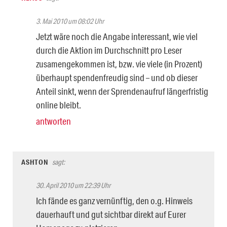
3. Mai 2010 um 08:02 Uhr
Jetzt wäre noch die Angabe interessant, wie viel
durch die Aktion im Durchschnitt pro Leser
zusamengekommen ist, bzw. vie viele (in Prozent)
überhaupt spendenfreudig sind – und ob dieser
Anteil sinkt, wenn der Sprendenaufruf längerfristig
online bleibt.
antworten
ASHTON
sagt:
30. April 2010 um 22:39 Uhr
Ich fände es ganz vernünftig, den o.g. Hinweis
dauerhauft und gut sichtbar direkt auf Eurer