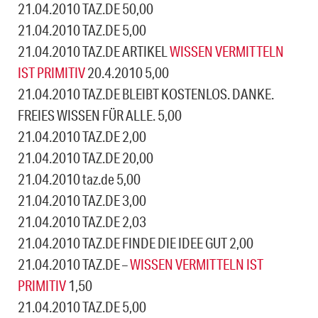
21.04.2010 TAZ.DE 50,00
21.04.2010 TAZ.DE 5,00
21.04.2010 TAZ.DE ARTIKEL
WISSEN VERMITTELN
IST PRIMITIV
20.4.2010 5,00
21.04.2010 TAZ.DE BLEIBT KOSTENLOS. DANKE.
FREIES WISSEN FÜR ALLE. 5,00
21.04.2010 TAZ.DE 2,00
21.04.2010 TAZ.DE 20,00
21.04.2010 taz.de 5,00
21.04.2010 TAZ.DE 3,00
21.04.2010 TAZ.DE 2,03
21.04.2010 TAZ.DE FINDE DIE IDEE GUT 2,00
21.04.2010 TAZ.DE –
WISSEN VERMITTELN IST
PRIMITIV
1,50
21.04.2010 TAZ.DE 5,00