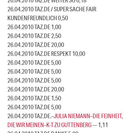
26.04.2010 TAZ.DE / SUPER SACHE FAIR
KUNDENFREUNDLICH 0,50
26.04.2010 TAZ.DE 1,00
26.04.2010 TAZ.DE 2,50
26.04.2010 TAZ.DE 20,00
26.04.2010 TAZ.DE RESPEKT 10,00
26.04.2010 TAZ.DE 5,00
26.04.2010 TAZ.DE 5,00
26.04.2010 TAZ.DE 5,00
26.04.2010 TAZ.DE 20,00
26.04.2010 TAZ.DE 1,50
26.04.2010 TAZ.DE 5,00
26.04.2010 TAZ.DE.–
JULIA NIEMANN–DIE FEINHEIT,
DIE WIR MEINEN–K-T ZU GUTTENBERG
— 1,11