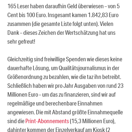
165 Leser haben daraufhin Geld überwiesen – von 5
Cent bis 100 Euro. Insgesamt kamen 1.842,83 Euro
zusammen (die gesamte Liste folgt unten). Vielen
Dank – dieses Zeichen der Wertschätzung hat uns
sehr gefreut!
Gleichzeitig sind freiwillige Spenden wie dieses keine
dauerhafte Lösung, um Qualitätsjournalismus in der
Größenordnung zu bezahlen, wie die taz ihn betreibt.
Schließlich haben wir pro Jahr Ausgaben von rund 23
Millionen Euro – um das zu finanzieren, sind wir auf
regelmäßige und berechenbare Einnahmen
angewiesen. Die mit Abstand größte Einnahmequelle
sind die
Print-Abonnements
(15,3 Millionen Euro),
dahinter kommen der Einzelverkauf am Kiosk (2