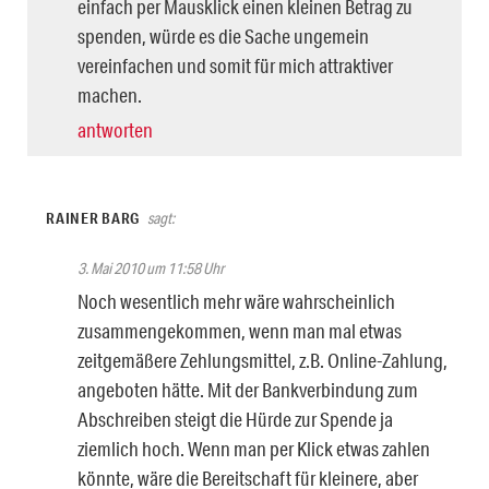
einfach per Mausklick einen kleinen Betrag zu
spenden, würde es die Sache ungemein
vereinfachen und somit für mich attraktiver
machen.
antworten
RAINER BARG
sagt:
3. Mai 2010 um 11:58 Uhr
Noch wesentlich mehr wäre wahrscheinlich
zusammengekommen, wenn man mal etwas
zeitgemäßere Zehlungsmittel, z.B. Online-Zahlung,
angeboten hätte. Mit der Bankverbindung zum
Abschreiben steigt die Hürde zur Spende ja
ziemlich hoch. Wenn man per Klick etwas zahlen
könnte, wäre die Bereitschaft für kleinere, aber