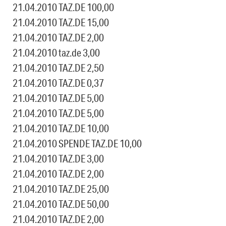
21.04.2010 TAZ.DE 100,00
21.04.2010 TAZ.DE 15,00
21.04.2010 TAZ.DE 2,00
21.04.2010 taz.de 3,00
21.04.2010 TAZ.DE 2,50
21.04.2010 TAZ.DE 0,37
21.04.2010 TAZ.DE 5,00
21.04.2010 TAZ.DE 5,00
21.04.2010 TAZ.DE 10,00
21.04.2010 SPENDE TAZ.DE 10,00
21.04.2010 TAZ.DE 3,00
21.04.2010 TAZ.DE 2,00
21.04.2010 TAZ.DE 25,00
21.04.2010 TAZ.DE 50,00
21.04.2010 TAZ.DE 2,00