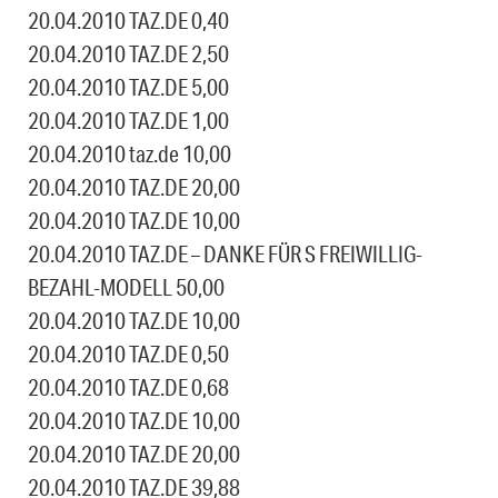
20.04.2010 TAZ.DE 0,40
20.04.2010 TAZ.DE 2,50
20.04.2010 TAZ.DE 5,00
20.04.2010 TAZ.DE 1,00
20.04.2010 taz.de 10,00
20.04.2010 TAZ.DE 20,00
20.04.2010 TAZ.DE 10,00
20.04.2010 TAZ.DE – DANKE FÜR S FREIWILLIG-
BEZAHL-MODELL 50,00
20.04.2010 TAZ.DE 10,00
20.04.2010 TAZ.DE 0,50
20.04.2010 TAZ.DE 0,68
20.04.2010 TAZ.DE 10,00
20.04.2010 TAZ.DE 20,00
20.04.2010 TAZ.DE 39,88