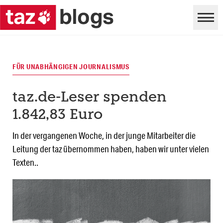
FÜR UNABHÄNGIGEN JOURNALISMUS
taz.de-Leser spenden
1.842,83 Euro
In der vergangenen Woche, in der junge Mitarbeiter die
Leitung der taz übernommen haben, haben wir unter vielen
Texten..