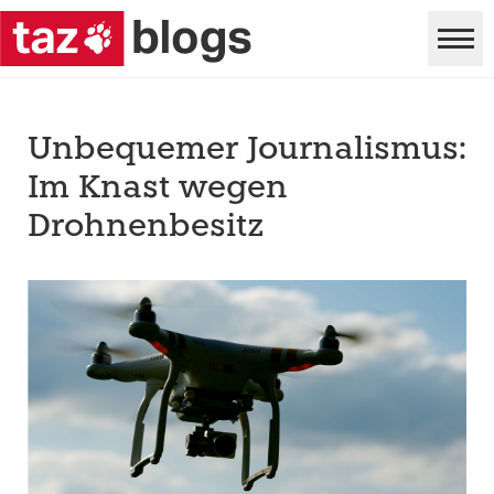
Unbequemer Journalismus:
Im Knast wegen
Drohnenbesitz