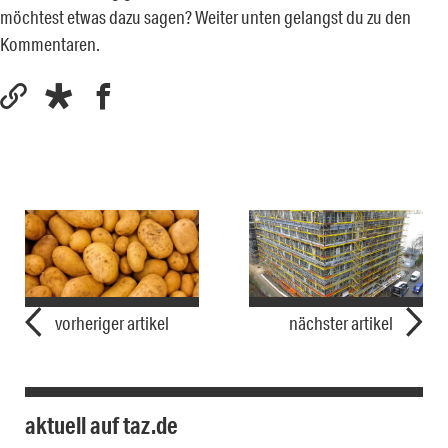
möchtest etwas dazu sagen? Weiter unten gelangst du zu den
Kommentaren.
vorheriger artikel
nächster artikel
aktuell auf taz.de