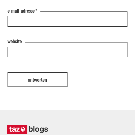
e-mail-adresse
*
website