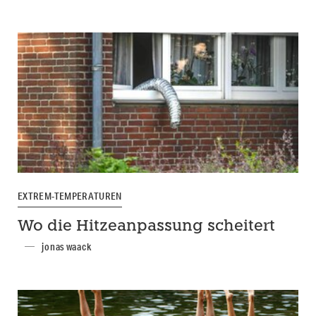
EXTREM-TEMPERATUREN
Wo die Hitzeanpassung scheitert
jonas waack