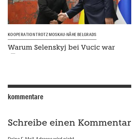
KOOPERATION TROTZ MOSKAU-NÄHE BELGRADS
Warum Selenskyj bei Vucic war
kommentare
Schreibe einen Kommentar
Deine E-Mail-Adresse wird nicht