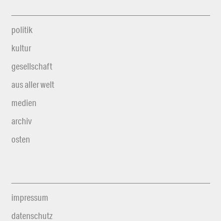
politik
kultur
gesellschaft
aus aller welt
medien
archiv
osten
impressum
datenschutz