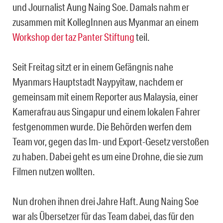
und Journalist Aung Naing Soe. Damals nahm er
zusammen mit KollegInnen aus Myanmar an einem
Workshop der taz Panter Stiftung
teil.
Seit Freitag sitzt er in einem Gefängnis nahe
Myanmars Hauptstadt Naypyitaw, nachdem er
gemeinsam mit einem Reporter aus Malaysia, einer
Kamerafrau aus Singapur und einem lokalen Fahrer
festgenommen wurde. Die Behörden werfen dem
Team vor, gegen das Im- und Export-Gesetz verstoßen
zu haben. Dabei geht es um eine Drohne, die sie zum
Filmen nutzen wollten.
Nun drohen ihnen drei Jahre Haft. Aung Naing Soe
war als Übersetzer für das Team dabei, das für den