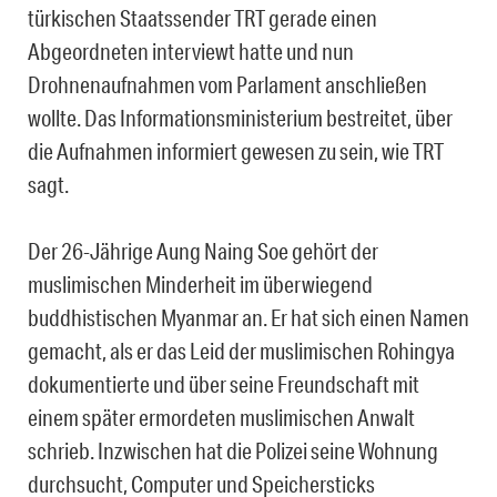
türkischen Staatssender TRT gerade einen
Abgeordneten interviewt hatte und nun
Drohnenaufnahmen vom Parlament anschließen
wollte. Das Informationsministerium bestreitet, über
die Aufnahmen informiert gewesen zu sein, wie TRT
sagt.
Der 26-Jährige Aung Naing Soe gehört der
muslimischen Minderheit im überwiegend
buddhistischen Myanmar an. Er hat sich einen Namen
gemacht, als er das Leid der muslimischen Rohingya
dokumentierte und über seine Freundschaft mit
einem später ermordeten muslimischen Anwalt
schrieb. Inzwischen hat die Polizei seine Wohnung
durchsucht, Computer und Speichersticks