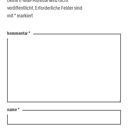
veröffentlicht.
Erforderliche Felder sind
mit
*
markiert
kommentar
*
name
*