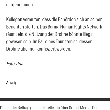
mitgenommen.
Kollegen vermuten, dass die Behörden sich an seinen
Berichten störten. Das Burma Human Rights Network
räumt ein, die Nutzung der Drohne könnte illegal
gewesen sein. Im Fall eines Touristen sei dessen
Drohne aber nur konfisziert worden.
Foto: dpa
Anzeige
Dir hat der Beitrag gefallen? Teile ihn über Social Media. Du