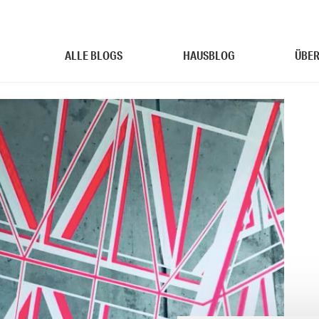
ALLE BLOGS
HAUSBLOG
ÜBER