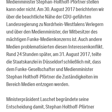
Medienminister Stephan-Holthoff-Pförtner stellen
kann oder nicht. Am 30. August 2017 berichteten wir
über die beachtliche Nähe der CDU-geführten
Landesregierung zu Nordrhein-Westfalens Verlegern
und über den Medienminister, der Mitbesitzer des
mächtigen Funke-Medienkonzerns ist. Auch andere
Medien problematisierten diesen Interessenkonflikt.
Rund 24 Stunden später, am 31. August 2017, teilte
die Staatskanzlei in Düsseldorf schließlich mit, dass
dem Funke-Gesellschafter und Medienminister
Stephan Holthoff-Pförtner die Zuständigkeiten im
Bereich Medien entzogen werden.
Ministerpräsident Laschet begründete seine
Entscheidung damit, Stephan Holthoff-Pförtner