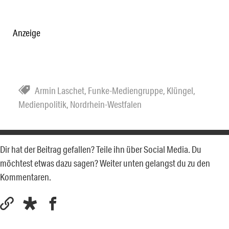
Anzeige
Armin Laschet
,
Funke-Mediengruppe
,
Klüngel
,
Medienpolitik
,
Nordrhein-Westfalen
Dir hat der Beitrag gefallen? Teile ihn über Social Media. Du
möchtest etwas dazu sagen? Weiter unten gelangst du zu den
Kommentaren.