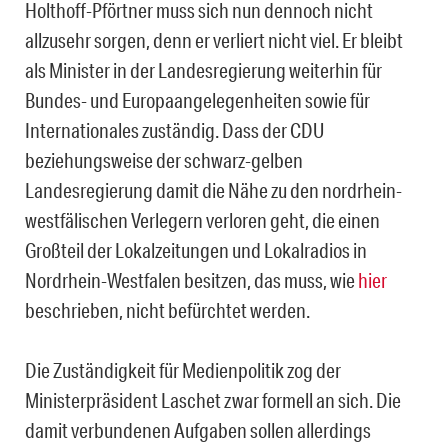
Holthoff-Pförtner muss sich nun dennoch nicht
allzusehr sorgen, denn er verliert nicht viel. Er bleibt
als Minister in der Landesregierung weiterhin für
Bundes- und Europaangelegenheiten sowie für
Internationales zuständig. Dass der CDU
beziehungsweise der schwarz-gelben
Landesregierung damit die Nähe zu den nordrhein-
westfälischen Verlegern verloren geht, die einen
Großteil der Lokalzeitungen und Lokalradios in
Nordrhein-Westfalen besitzen, das muss, wie
hier
beschrieben, nicht befürchtet werden.
Die Zuständigkeit für Medienpolitik zog der
Ministerpräsident Laschet zwar formell an sich. Die
damit verbundenen Aufgaben sollen allerdings