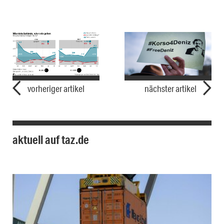
vorheriger artikel
nächster artikel
aktuell auf taz.de