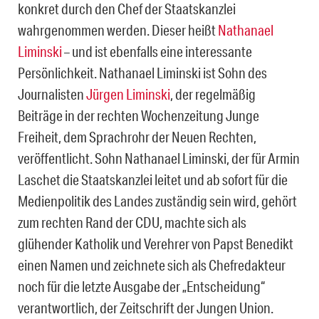
konkret durch den Chef der Staatskanzlei
wahrgenommen werden. Dieser heißt
Nathanael
Liminski
– und ist ebenfalls eine interessante
Persönlichkeit. Nathanael Liminski ist Sohn des
Journalisten
Jürgen Liminski
, der regelmäßig
Beiträge in der rechten Wochenzeitung Junge
Freiheit, dem Sprachrohr der Neuen Rechten,
veröffentlicht. Sohn Nathanael Liminski, der für Armin
Laschet die Staatskanzlei leitet und ab sofort für die
Medienpolitik des Landes zuständig sein wird, gehört
zum rechten Rand der CDU, machte sich als
glühender Katholik und Verehrer von Papst Benedikt
einen Namen und zeichnete sich als Chefredakteur
noch für die letzte Ausgabe der „Entscheidung“
verantwortlich, der Zeitschrift der Jungen Union.