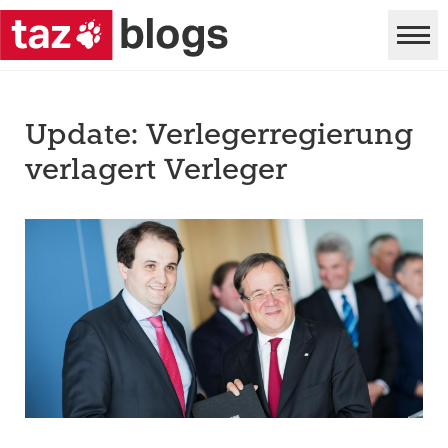
Update: Verlegerregierung
verlagert Verleger