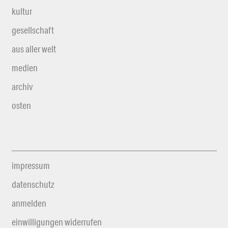
kultur
gesellschaft
aus aller welt
medien
archiv
osten
impressum
datenschutz
anmelden
einwilligungen widerrufen