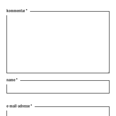
kommentar
*
name
*
e-mail-adresse
*