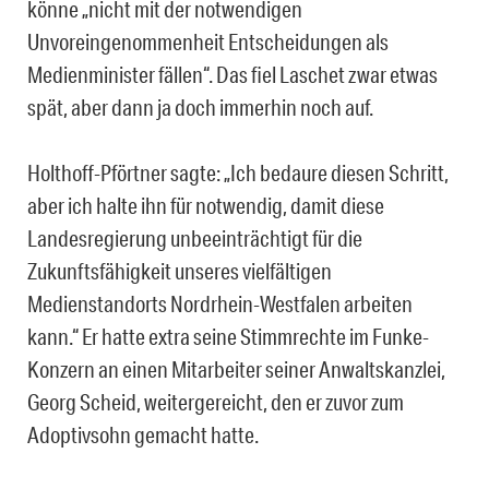
könne „nicht mit der notwendigen
Unvoreingenommenheit Entscheidungen als
Medienminister fällen“. Das fiel Laschet zwar etwas
spät, aber dann ja doch immerhin noch auf.
Holthoff-Pförtner sagte: „Ich bedaure diesen Schritt,
aber ich halte ihn für notwendig, damit diese
Landesregierung unbeeinträchtigt für die
Zukunftsfähigkeit unseres vielfältigen
Medienstandorts Nordrhein-Westfalen arbeiten
kann.“ Er hatte extra seine Stimmrechte im Funke-
Konzern an einen Mitarbeiter seiner Anwaltskanzlei,
Georg Scheid, weitergereicht, den er zuvor zum
Adoptivsohn gemacht hatte.