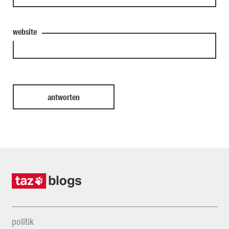
website
politik