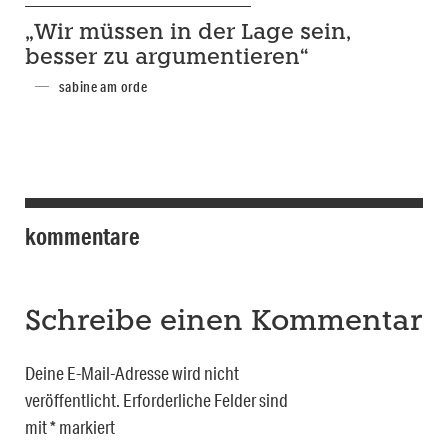
„Wir müssen in der Lage sein,
besser zu argumentieren“
sabine am orde
kommentare
Schreibe einen Kommentar
Deine E-Mail-Adresse wird nicht
veröffentlicht.
Erforderliche Felder sind
mit
*
markiert