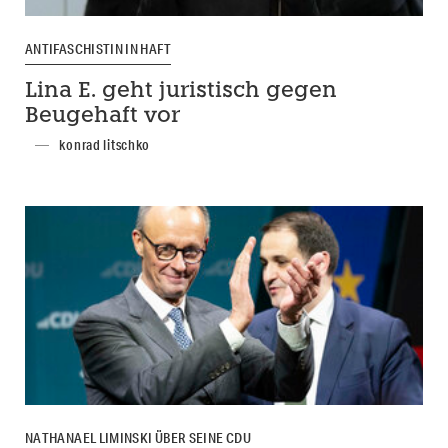
ANTIFASCHISTIN IN HAFT
Lina E. geht juristisch gegen
Beugehaft vor
konrad litschko
NATHANAEL LIMINSKI ÜBER SEINE CDU