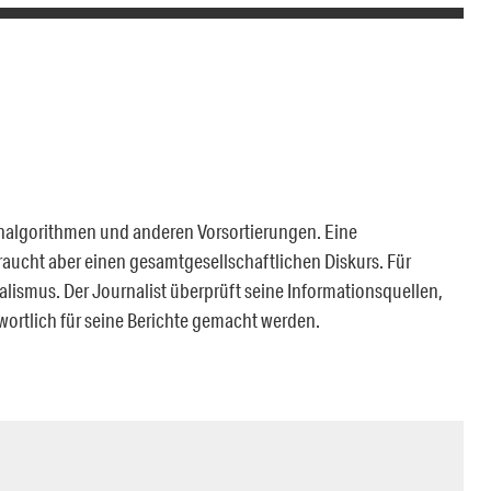
chalgorithmen und anderen Vorsortierungen. Eine
 braucht aber einen gesamtgesellschaftlichen Diskurs. Für
nalismus. Der Journalist überprüft seine Informationsquellen,
wortlich für seine Berichte gemacht werden.