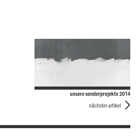
unsere sonderprojekte 2014
nächster artikel