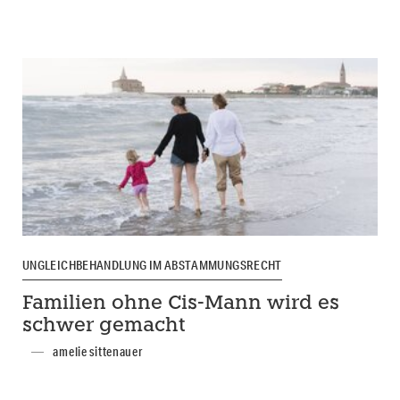
UNGLEICHBEHANDLUNG IM ABSTAMMUNGSRECHT
Familien ohne Cis-Mann wird es
schwer gemacht
amelie sittenauer