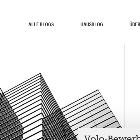
ALLE BLOGS
HAUSBLOG
ÜBER
Volo-Bewer