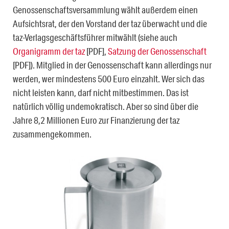
Genossenschaftsversammlung wählt außerdem einen
Aufsichtsrat, der den Vorstand der taz überwacht und die
taz-Verlagsgeschäftsführer mitwählt (siehe auch
Organigramm der taz
[PDF],
Satzung der Genossenschaft
[PDF]). Mitglied in der Genossenschaft kann allerdings nur
werden, wer mindestens 500 Euro einzahlt. Wer sich das
nicht leisten kann, darf nicht mitbestimmen. Das ist
natürlich völlig undemokratisch. Aber so sind über die
Jahre 8,2 Millionen Euro zur Finanzierung der taz
zusammengekommen.