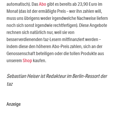
automatisch). Das
Abo
gibt es bereits ab 23,90 Euro im
Monat (das ist der ermäßigte Preis – wer ihn zahlen will,
muss uns übrigens weder irgendwelche Nachweise liefern
noch sich sonst irgendwie rechtfertigen). Diese Angebote
rechnen sich natürlich nur, weil sie von
besserverdienenden taz-Lesern mitfinanziert werden –
indem diese den höheren Abo-Preis zahlen, sich an der
Genossenschaft beteiligen oder die tollen Produkte aus
unserem
Shop
kaufen.
Sebastian Heiser ist Redakteur im Berlin-Ressort der
taz
Anzeige