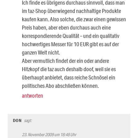
Ich finde es übrigens durchaus sinnvoll, dass man
im taz-Shop überwiegend nachhaltige Produkte
kaufen kann. Also solche, die zwar einen gewissen
Preis haben, aber eben durchaus auch eine
korrespondierende Qualität – und ein qualitativ
hochwertiges Messer für 10 EUR gibt es auf der
ganzen Welt nicht.
Aber vermutlich findet der ein oder andere
Hitzkopf die taz auch deshalb doof, weil sie es
überhaupt anbietet, dass reiche Schnösel ein
politisches Abo abschließen können.
antworten
DON
sagt:
23. November 2009 um 18:48 Uhr