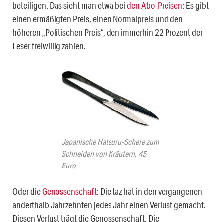
beteiligen. Das sieht man etwa bei
den Abo-Preisen
: Es gibt
einen ermäßigten Preis, einen Normalpreis und den
höheren „Politischen Preis“, den immerhin 22 Prozent der
Leser freiwillig zahlen.
Japanische Hatsuru-Schere zum
Schneiden von Kräutern, 45
Euro
Oder die
Genossenschaft
: Die taz hat in den vergangenen
anderthalb Jahrzehnten jedes Jahr einen Verlust gemacht.
Diesen Verlust trägt die Genossenschaft. Die