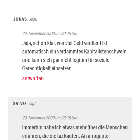
JONAS
sagt:
24. November 2009 um 00:46 Uhr
Jaja, schon klar, wer viel Geld verdient ist
automatisch ein verdammtes Kapitalistenschwein
und kann sich gar nicht legitim für soziale
Gerechtigkeit einsetzen…
antworten
SALVO
sagt:
23. November 2009 um 23:18 Uhr
immerhin habe ich etwas mehr über die Menschen
erfahren, die die taz kaufen. An arroganter