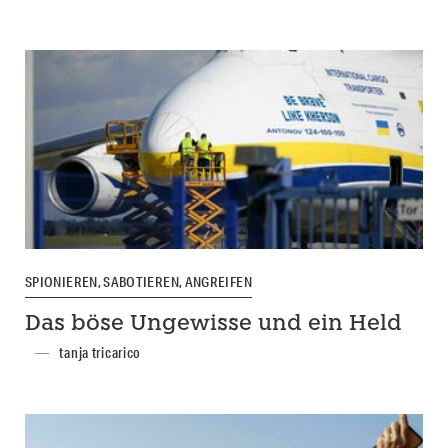
SPIONIEREN, SABOTIEREN, ANGREIFEN
Das böse Ungewisse und ein Held
tanja tricarico