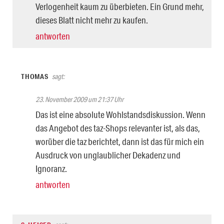
Verlogenheit kaum zu überbieten. Ein Grund mehr,
dieses Blatt nicht mehr zu kaufen.
antworten
THOMAS
sagt:
23. November 2009 um 21:37 Uhr
Das ist eine absolute Wohlstandsdiskussion. Wenn
das Angebot des taz-Shops relevanter ist, als das,
worüber die taz berichtet, dann ist das für mich ein
Ausdruck von unglaublicher Dekadenz und
Ignoranz.
antworten