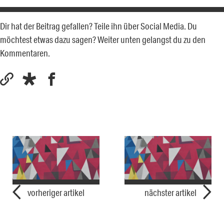
Dir hat der Beitrag gefallen? Teile ihn über Social Media. Du
möchtest etwas dazu sagen? Weiter unten gelangst du zu den
Kommentaren.
vorheriger artikel
nächster artikel