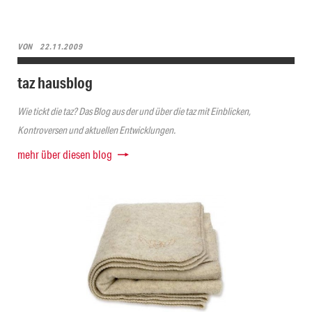
VON
22.11.2009
taz hausblog
Wie tickt die taz? Das Blog aus der und über die taz mit Einblicken,
Kontroversen und aktuellen Entwicklungen.
mehr über diesen blog