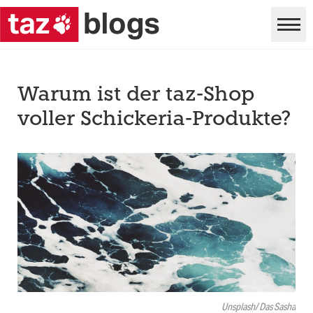
Warum ist der taz-Shop
voller Schickeria-Produkte?
Unsplash/ Das Sasha