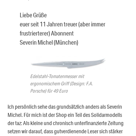
Liebe Grüße
euer seit 11 Jahren treuer (aber immer
frustrierterer) Abonnent
Severin Michel (München)
Edelstahl-Tomatenmesser mit
ergonomischem Griff (Design: F.A.
Porsche) für 49 Euro
Ich persönlich sehe das grundsätzlich anders als Severin
Michel. Für mich ist der Shop ein Teil des Solidarmodells
der taz: Als kleine und chronisch unterfinanzierte Zeitung
setzen wir darauf, dass gutverdienende Leser sich stärker