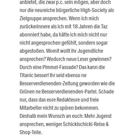
anbietet, die zwar p.c. sein mögen, aber doch
nur die neureiche bürgerliche High-Society als
Zielgruppe ansprechen. Wenn ich mich
zurückerinnere als ich mit 18 Jahren die Taz
abonniert habe, da hätte ich mich nicht nur
nicht angesprochen gefühlt, sondern sogar
abgestoßen. Womit wollt ihr Jugendliche
ansprechen? Wodurch neue Leser gewinnen?
Durch eine Pimmel-Fassade? Das kann die
Titanic besser! Ihr seid ebenso ne
Besserverdienenden-Zeitung geworden wie die
Grünen ne Besserverdienenden-Partei. Schade
nur, dass das eure Redakteure und freie
Mitarbeiter nicht zu spüren bekommen.
Deshalb mein Wunsch an euch: Mehr Jugend
ansprechen, weniger Schickischicki-Reise &
Shop-Teile.