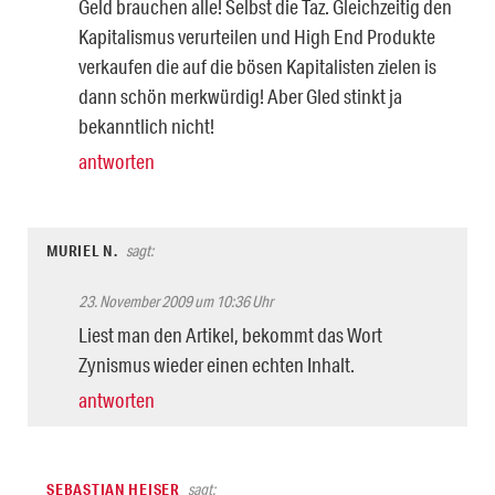
Geld brauchen alle! Selbst die Taz. Gleichzeitig den
Kapitalismus verurteilen und High End Produkte
verkaufen die auf die bösen Kapitalisten zielen is
dann schön merkwürdig! Aber Gled stinkt ja
bekanntlich nicht!
antworten
MURIEL N.
sagt:
23. November 2009 um 10:36 Uhr
Liest man den Artikel, bekommt das Wort
Zynismus wieder einen echten Inhalt.
antworten
SEBASTIAN HEISER
sagt: