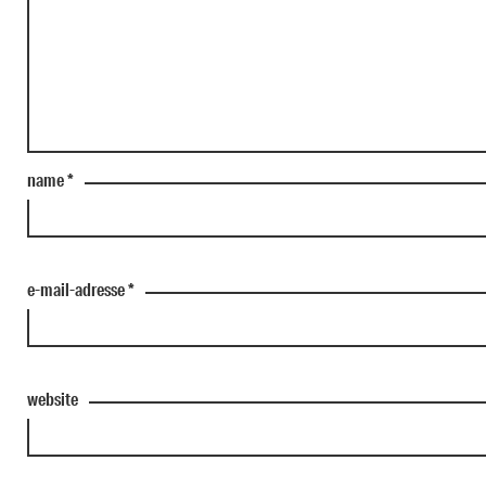
name
*
e-mail-adresse
*
website