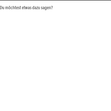
a. Du möchtest etwas dazu sagen?