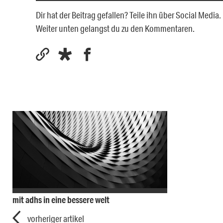
Dir hat der Beitrag gefallen? Teile ihn über Social Medi
Weiter unten gelangst du zu den Kommentaren.
mit adhs in eine bessere welt
vorheriger artikel