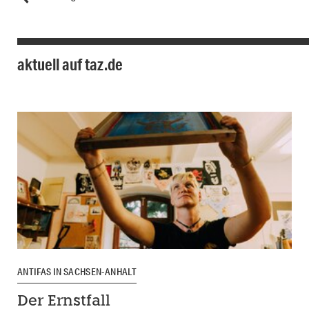
aktuell auf taz.de
ANTIFAS IN SACHSEN-ANHALT
Der Ernstfall