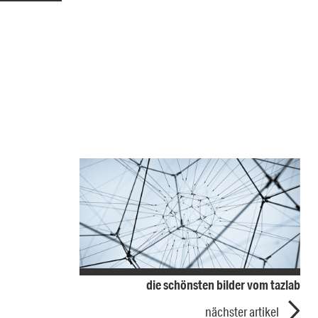
die schönsten bilder vom tazlab
nächster artikel