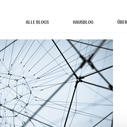
ALLE BLOGS
HAUSBLOG
ÜBER