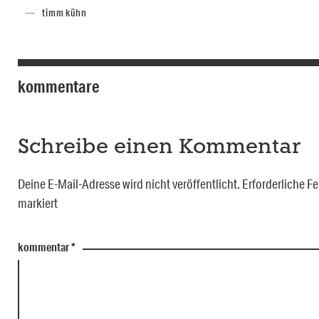
timm kühn
kommentare
Schreibe einen Kommentar
Deine E-Mail-Adresse wird nicht veröffentlicht.
Erforderliche Fe
markiert
kommentar
*