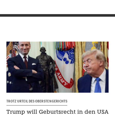
TROTZ URTEIL DES OBERSTEN GERICHTS
Trump will Geburtsrecht in den USA