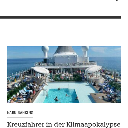
NABU-RANKING
Kreuzfahrer in der Klimaapokalypse