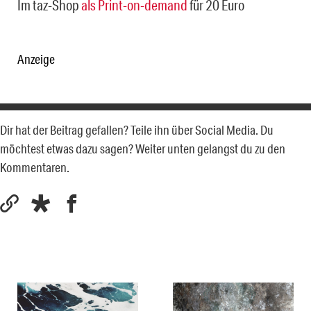
Im taz-Shop
als Print-on-demand
für 20 Euro
Anzeige
Dir hat der Beitrag gefallen? Teile ihn über Social Media. Du
möchtest etwas dazu sagen? Weiter unten gelangst du zu den
Kommentaren.