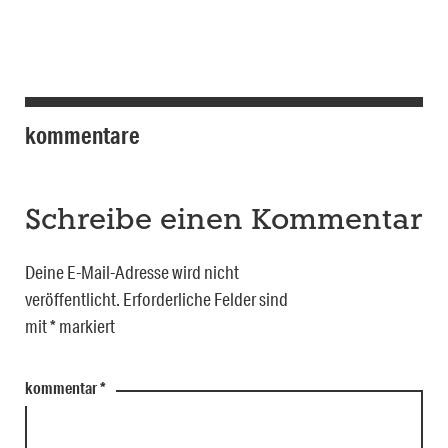
kommentare
Schreibe einen Kommentar
Deine E-Mail-Adresse wird nicht
veröffentlicht.
Erforderliche Felder sind
mit
*
markiert
kommentar
*