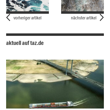
vorheriger artikel
nächster artikel
aktuell auf taz.de