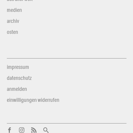
medien
archiv
osten
impressum
datenschutz
anmelden
einwilligungen widerrufen