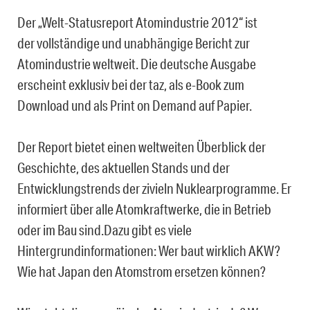
Der „Welt-Statusreport Atomindustrie 2012“ ist
der vollständige und unabhängige Bericht zur
Atomindustrie weltweit. Die deutsche Ausgabe
erscheint exklusiv bei der taz, als e-Book zum
Download und als Print on Demand auf Papier.
Der Report bietet einen weltweiten Überblick der
Geschichte, des aktuellen Stands und der
Entwicklungstrends der zivieln Nuklearprogramme. Er
informiert über alle Atomkraftwerke, die in Betrieb
oder im Bau sind.Dazu gibt es viele
Hintergrundinformationen: Wer baut wirklich AKW?
Wie hat Japan den Atomstrom ersetzen können?