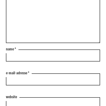
name
*
e-mail-adresse
*
website