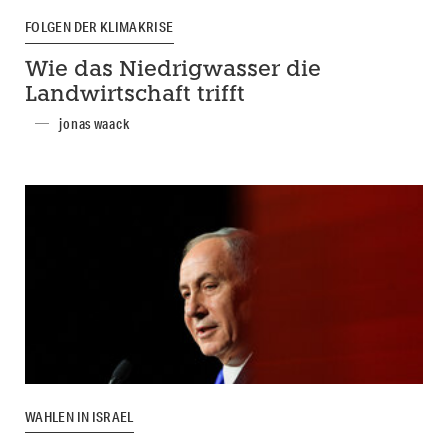
FOLGEN DER KLIMAKRISE
Wie das Niedrigwasser die
Landwirtschaft trifft
jonas waack
WAHLEN IN ISRAEL