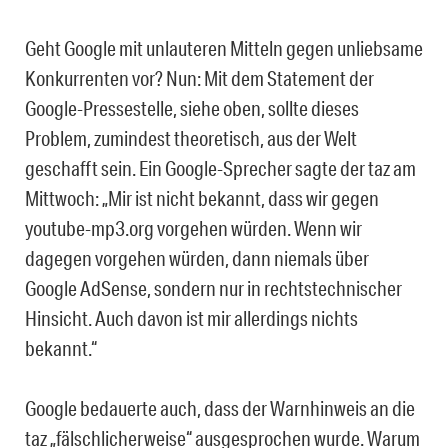
Geht Google mit unlauteren Mitteln gegen unliebsame
Konkurrenten vor? Nun: Mit dem Statement der
Google-Pressestelle, siehe oben, sollte dieses
Problem, zumindest theoretisch, aus der Welt
geschafft sein. Ein Google-Sprecher sagte der taz am
Mittwoch: „Mir ist nicht bekannt, dass wir gegen
youtube-mp3.org vorgehen würden. Wenn wir
dagegen vorgehen würden, dann niemals über
Google AdSense, sondern nur in rechtstechnischer
Hinsicht. Auch davon ist mir allerdings nichts
bekannt.“
Google bedauerte auch, dass der Warnhinweis an die
taz „fälschlicherweise“ ausgesprochen wurde. Warum