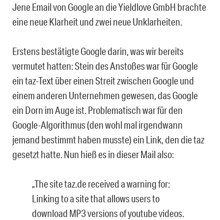
Jene Email von Google an die Yieldlove GmbH brachte
eine neue Klarheit und zwei neue Unklarheiten.
Erstens bestätigte Google darin, was wir bereits
vermutet hatten: Stein des Anstoßes war für Google
ein taz-Text über einen Streit zwischen Google und
einem anderen Unternehmen gewesen, das Google
ein Dorn im Auge ist. Problematisch war für den
Google-Algorithmus (den wohl mal irgendwann
jemand bestimmt haben musste) ein Link, den die taz
gesetzt hatte. Nun hieß es in dieser Mail also:
„The site taz.de received a warning for:
Linking to a site that allows users to
download MP3 versions of youtube videos.