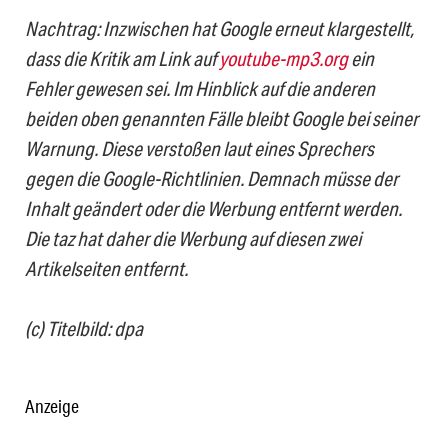
Nachtrag: Inzwischen hat Google erneut klargestellt,
dass die Kritik am Link auf
youtube-mp3.org
ein
Fehler gewesen sei. Im Hinblick auf die anderen
beiden oben genannten Fälle bleibt Google bei seiner
Warnung. Diese verstoßen laut eines Sprechers
gegen die Google-Richtlinien. Demnach müsse der
Inhalt geändert oder die Werbung entfernt werden.
Die taz hat daher die Werbung auf diesen zwei
Artikelseiten entfernt.
(c) Titelbild: dpa
Anzeige