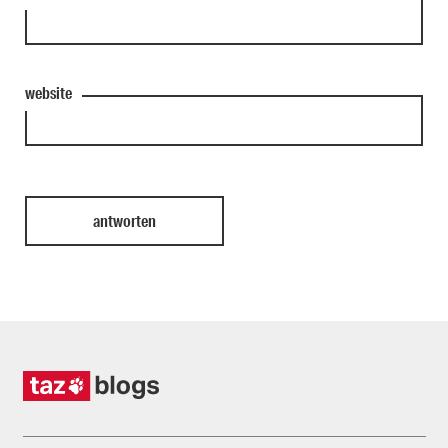
website