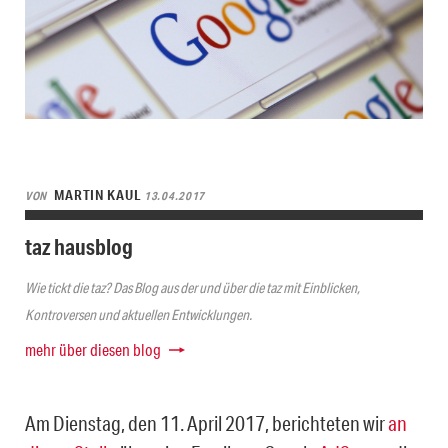
MARTIN KAUL
VON
13.04.2017
taz hausblog
Wie tickt die taz? Das Blog aus der und über die taz mit Einblicken,
Kontroversen und aktuellen Entwicklungen.
mehr über diesen blog
Am Dienstag, den 11. April 2017, berichteten wir
an