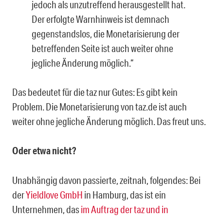
jedoch als unzutreffend herausgestellt hat.
Der erfolgte Warnhinweis ist demnach
gegenstandslos, die Monetarisierung der
betreffenden Seite ist auch weiter ohne
jegliche Änderung möglich.“
Das bedeutet für die taz nur Gutes: Es gibt kein
Problem. Die Monetarisierung von taz.de ist auch
weiter ohne jegliche Änderung möglich. Das freut uns.
Oder etwa nicht?
Unabhängig davon passierte, zeitnah, folgendes: Bei
der
Yieldlove GmbH
in Hamburg, das ist ein
Unternehmen, das
im Auftrag der taz und in