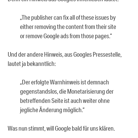
„The publisher can fix all of these issues by
either removing the content from their site
or remove Google ads from those pages.“
Und der andere Hinweis, aus Googles Pressestelle,
lautet ja bekanntlich:
„Der erfolgte Warnhinweis ist demnach
gegenstandslos, die Monetarisierung der
betreffenden Seite ist auch weiter ohne
jegliche Änderung möglich.“
Was nun stimmt, will Google bald für uns klären.