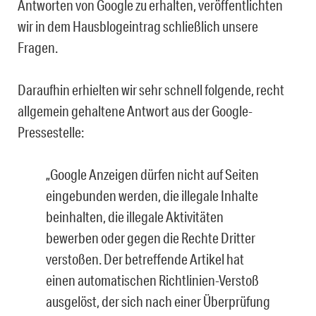
Antworten von Google zu erhalten, veröffentlichten
wir in dem Hausblogeintrag schließlich unsere
Fragen.
Daraufhin erhielten wir sehr schnell folgende, recht
allgemein gehaltene Antwort aus der Google-
Pressestelle:
„Google Anzeigen dürfen nicht auf Seiten
eingebunden werden, die illegale Inhalte
beinhalten, die illegale Aktivitäten
bewerben oder gegen die Rechte Dritter
verstoßen. Der betreffende Artikel hat
einen automatischen Richtlinien-Verstoß
ausgelöst, der sich nach einer Überprüfung