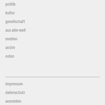
politik
kultur
gesellschaft
aus aller welt
medien
archiv
osten
impressum
datenschutz
anmelden