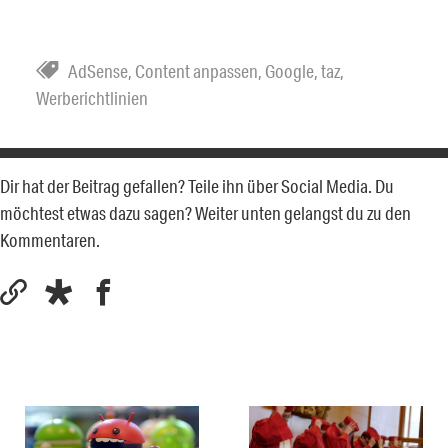
AdSense
,
Content anpassen
,
Google
,
taz
,
Werberichtlinien
Dir hat der Beitrag gefallen? Teile ihn über Social Media. Du
möchtest etwas dazu sagen? Weiter unten gelangst du zu den
Kommentaren.