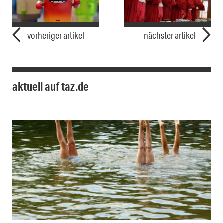
vorheriger artikel
nächster artikel
aktuell auf taz.de