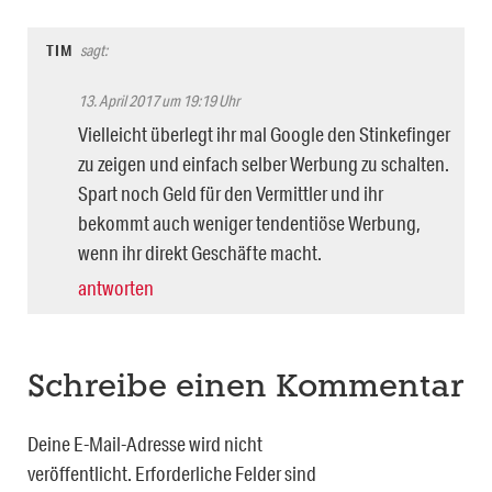
TIM
sagt:
13. April 2017 um 19:19 Uhr
Vielleicht überlegt ihr mal Google den Stinkefinger
zu zeigen und einfach selber Werbung zu schalten.
Spart noch Geld für den Vermittler und ihr
bekommt auch weniger tendentiöse Werbung,
wenn ihr direkt Geschäfte macht.
antworten
Schreibe einen Kommentar
Deine E-Mail-Adresse wird nicht
veröffentlicht.
Erforderliche Felder sind