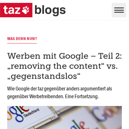
WAS DENN NUN?
Werben mit Google – Teil 2:
„removing the content“ vs.
„gegenstandslos“
Wie Google der taz gegenüber anders argumentiert als
gegenüber Werbetreibenden. Eine Fortsetzung.