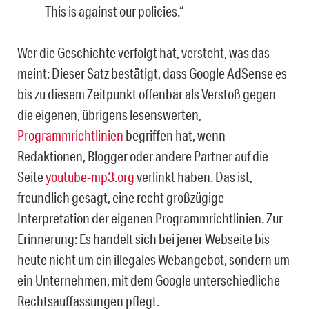
This is against our policies.“
Wer die Geschichte verfolgt hat, versteht, was das
meint: Dieser Satz bestätigt, dass Google AdSense es
bis zu diesem Zeitpunkt offenbar als Verstoß gegen
die eigenen, übrigens lesenswerten,
Programmrichtlinien
begriffen hat, wenn
Redaktionen, Blogger oder andere Partner auf die
Seite
youtube-mp3.org
verlinkt haben. Das ist,
freundlich gesagt, eine recht großzügige
Interpretation der eigenen Programmrichtlinien. Zur
Erinnerung: Es handelt sich bei jener Webseite bis
heute nicht um ein illegales Webangebot, sondern um
ein Unternehmen, mit dem Google unterschiedliche
Rechtsauffassungen pflegt.