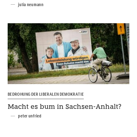
julia neumann
BEDROHUNG DER LIBERALEN DEMOKRATIE
Macht es bum in Sachsen-Anhalt?
peter unfried