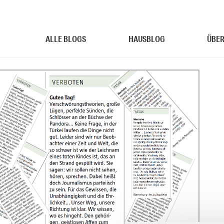
ALLE BLOGS
HAUSBLOG
ÜBER