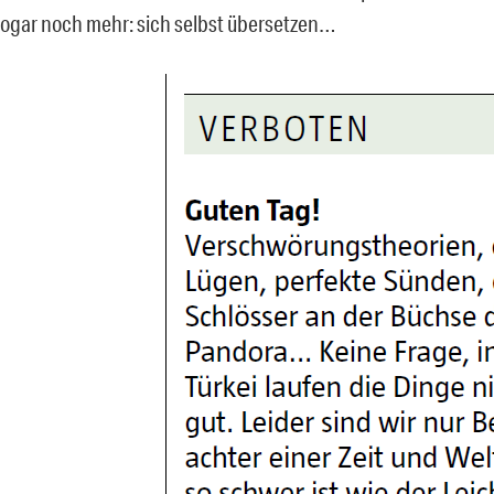
ogar noch mehr: sich selbst übersetzen…