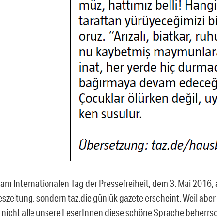
am Internationalen Tag der Pressefreiheit, dem 3. Mai 2016,
eszeitung, sondern taz.die günlük gazete erscheint. Weil aber
 nicht alle unsere LeserInnen diese schöne Sprache beherrs