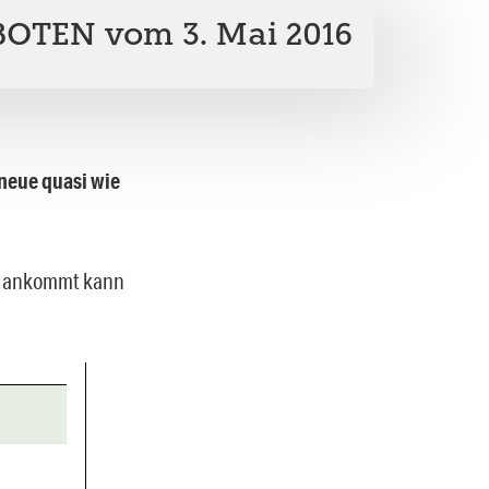
OTEN vom 3. Mai 2016
 neue quasi wie
uf ankommt kann