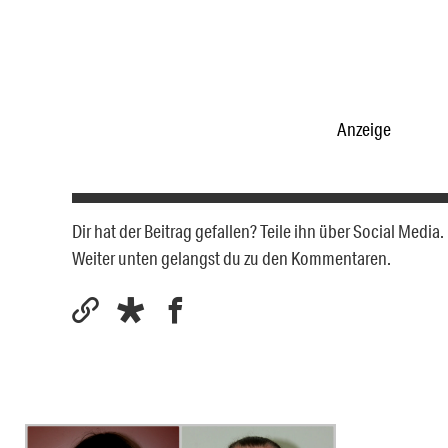
Anzeige
Dir hat der Beitrag gefallen? Teile ihn über Social Medi
Weiter unten gelangst du zu den Kommentaren.