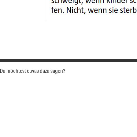
a. Du möchtest etwas dazu sagen?