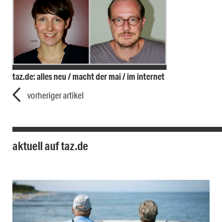
taz.de: alles neu / macht der mai / im internet
vorheriger artikel
aktuell auf taz.de