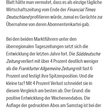
Blatt hätte man vermutet, dass es als einzige tägliche
Wirtschaftszeitung vom Ende der
Financial Times
Deutschland
profitieren würde, zumal es Gerüchte zur
Übernahme von deren Abonnentenkartei gab.
Bei den beiden Marktführern unter den
überregionalen Tageszeitungen setzt sich die
Entwicklung der letzten Jahre fort. Die
Süddeutsche
Zeitung
verliert mit über 4 Prozent deutlich weniger
als die
Frankfurter Allgemeine Zeitung
mit fast 6
Prozent und festigt ihre Spitzenposition. Und die
kleine taz? Mit 4 Prozent Verlust schneidet sie in
diesem Vergleich am besten ab. Der Grund: die
positive Entwicklung der Wochenendabos. Die
Auflage der gedruckten Abos am Samstag ist bei der