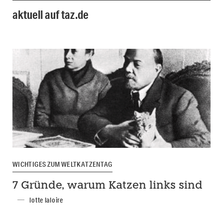
aktuell auf taz.de
WICHTIGES ZUM WELTKATZENTAG
7 Gründe, warum Katzen links sind
lotte laloire