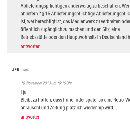
Ablieferungspflichtigen anderweitig zu beschaffen. We
abliefern ? § 15 Ablieferungspflichtige Ablieferungspfli
ist, wer berechtigt ist, das Medienwerk zu verbreiten ode
öffentlich zugänglich zu machen und den Sitz, eine
Betriebsstätte oder den Hauptwohnsitz in Deutschland h
antworten
JEB
sagt:
16. November 2013 um 18:16 Uhr
Tja.
Bleibt zu hoffen, dass früher oder später so eine Retro-W
anrauscht und Zeitung plötzlich wieder hip wird…
antworten