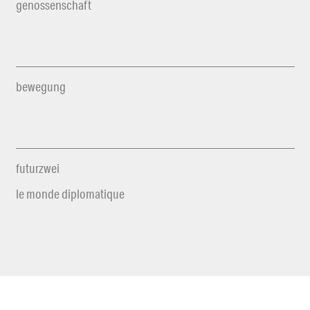
genossenschaft
bewegung
futurzwei
le monde diplomatique