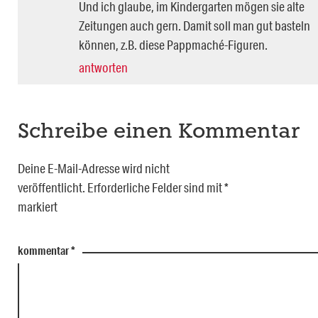
Und ich glaube, im Kindergarten mögen sie alte
Zeitungen auch gern. Damit soll man gut basteln
können, z.B. diese Pappmaché-Figuren.
antworten
Schreibe einen Kommentar
Deine E-Mail-Adresse wird nicht
veröffentlicht.
Erforderliche Felder sind mit
*
markiert
kommentar
*