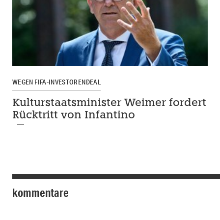
WEGEN FIFA-INVESTORENDEAL
Kulturstaatsminister Weimer fordert
Rücktritt von Infantino
kommentare