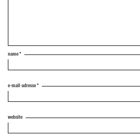
name
*
e-mail-adresse
*
website