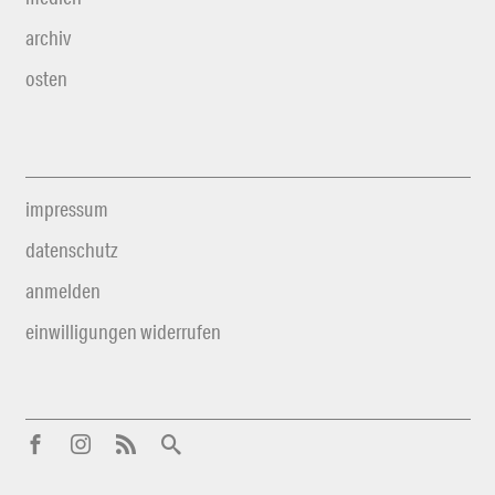
archiv
osten
impressum
datenschutz
anmelden
einwilligungen widerrufen