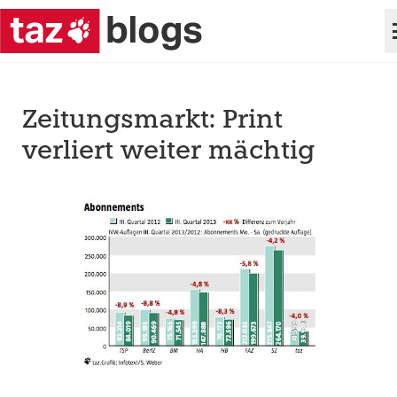
Zeitungsmarkt: Print
verliert weiter mächtig