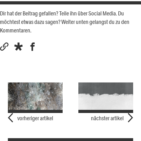
Dir hat der Beitrag gefallen? Teile ihn über Social Media. Du
möchtest etwas dazu sagen? Weiter unten gelangst du zu den
Kommentaren.
vorheriger artikel
nächster artikel