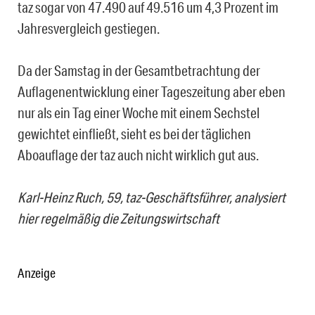
taz sogar von 47.490 auf 49.516 um 4,3 Prozent im
Jahresvergleich gestiegen.
Da der Samstag in der Gesamtbetrachtung der
Auflagenentwicklung einer Tageszeitung aber eben
nur als ein Tag einer Woche mit einem Sechstel
gewichtet einfließt, sieht es bei der täglichen
Aboauflage der taz auch nicht wirklich gut aus.
Karl-Heinz Ruch, 59, taz-Geschäftsführer, analysiert
hier regelmäßig die Zeitungswirtschaft
Anzeige